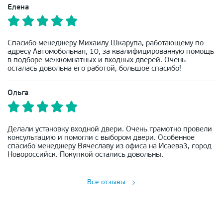
Елена
Спасибо менеджеру Михаилу Шкарупа, работающему по
адресу Автомобольная, 10, за квалифицированную помощь
в подборе межкомнатных и входных дверей. Очень
осталась довольна его работой, большое спасибо!
Ольга
Делали установку входной двери. Очень грамотно провели
консультацию и помогли с выбором двери. Особенное
спасибо менеджеру Вячеславу из офиса на Исаева3, город
Новороссийск. Покупкой остались довольны.
Все отзывы