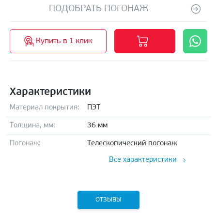
ПОДОБРАТЬ ПОГОНАЖ
Купить в 1 клик
Характеристики
Материал покрытия:
ПЭТ
Толщина, мм:
36 мм
Погонаж:
Телескопический погонаж
Все характеристики
ОТЗЫВЫ