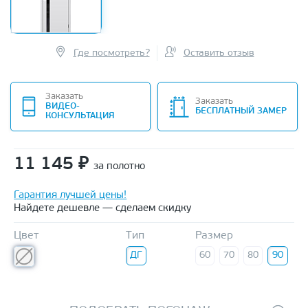
Где посмотреть?
Оставить отзыв
Заказать
Заказать
ВИДЕО-
БЕСПЛАТНЫЙ ЗАМЕР
КОНСУЛЬТАЦИЯ
11 145
₽
за полотно
Гарантия лучшей цены!
Найдете дешевле — сделаем скидку
Цвет
Тип
Размер
ДГ
60
70
80
90