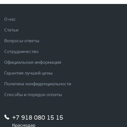
О нас
Статьи
Вопросы-ответы
Сотрудничество
Официальная информация
Гарантия лучшей цены
Политика конфиденциальности
Способы и порядок оплаты
+7 918 080 15 15
Краснодар