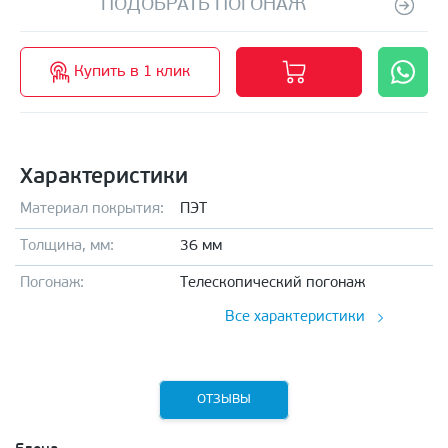
ПОДОБРАТЬ ПОГОНАЖ
Купить в 1 клик
Характеристики
Материал покрытия:
ПЭТ
Толщина, мм:
36 мм
Погонаж:
Телескопический погонаж
Все характеристики
ОТЗЫВЫ