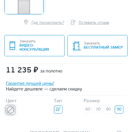
Где посмотреть?
Оставить отзыв
Заказать
Заказать
ВИДЕО-
БЕСПЛАТНЫЙ ЗАМЕР
КОНСУЛЬТАЦИЯ
11 235
₽
за полотно
Гарантия лучшей цены!
Найдете дешевле — сделаем скидку
Цвет
Тип
Размер
ДГ
60
70
80
90