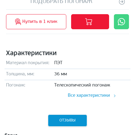
ПОДОБРАТЬ ПОГОНАЖ
Купить в 1 клик
Характеристики
Материал покрытия:
ПЭТ
Толщина, мм:
36 мм
Погонаж:
Телескопический погонаж
Все характеристики
ОТЗЫВЫ