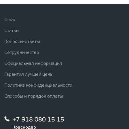
О нас
Статьи
Вопросы-ответы
Сотрудничество
Официальная информация
Гарантия лучшей цены
Политика конфиденциальности
Способы и порядок оплаты
+7 918 080 15 15
Краснодар