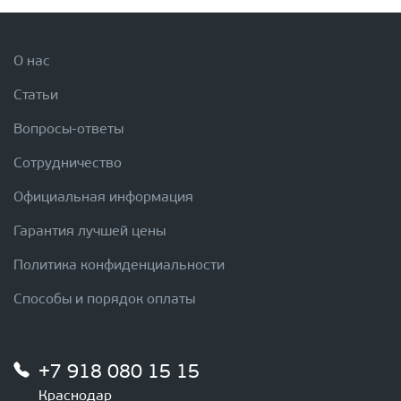
О нас
Статьи
Вопросы-ответы
Сотрудничество
Официальная информация
Гарантия лучшей цены
Политика конфиденциальности
Способы и порядок оплаты
+7 918 080 15 15
Краснодар