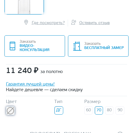
Где посмотреть?
Оставить отзыв
Заказать
Заказать
ВИДЕО-
БЕСПЛАТНЫЙ ЗАМЕР
КОНСУЛЬТАЦИЯ
11 240
₽
за полотно
Гарантия лучшей цены!
Найдете дешевле — сделаем скидку
Цвет
Тип
Размер
ДГ
60
70
80
90