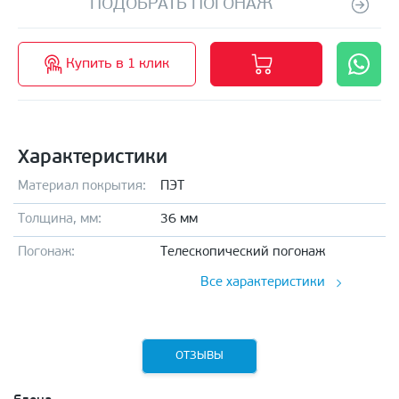
ПОДОБРАТЬ ПОГОНАЖ
Купить в 1 клик
Характеристики
Материал покрытия:
ПЭТ
Толщина, мм:
36 мм
Погонаж:
Телескопический погонаж
Все характеристики
ОТЗЫВЫ