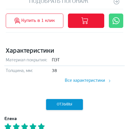
ПОДОБРАТЬ ПОГОНАЖ
Купить в 1 клик
Характеристики
Материал покрытия:
ПЭТ
Толщина, мм:
38
Все характеристики
ОТЗЫВЫ
Елена