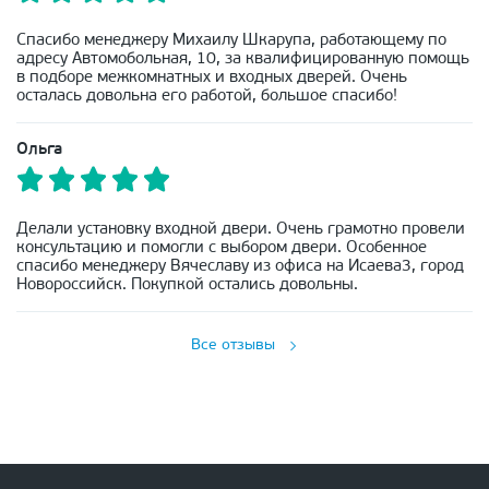
Спасибо менеджеру Михаилу Шкарупа, работающему по
адресу Автомобольная, 10, за квалифицированную помощь
в подборе межкомнатных и входных дверей. Очень
осталась довольна его работой, большое спасибо!
Ольга
Делали установку входной двери. Очень грамотно провели
консультацию и помогли с выбором двери. Особенное
спасибо менеджеру Вячеславу из офиса на Исаева3, город
Новороссийск. Покупкой остались довольны.
Все отзывы