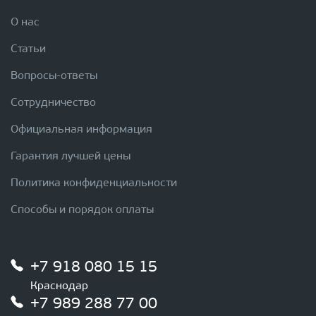
О нас
Статьи
Вопросы-ответы
Сотрудничество
Официальная информация
Гарантия лучшей цены
Политика конфиденциальности
Способы и порядок оплаты
+7 918 080 15 15
Краснодар
+7 989 288 77 00