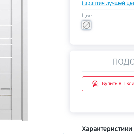
Гарантия лучшей це
Цвет
ПОДО
Купить в 1 кл
Характеристики