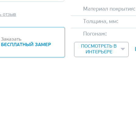
Материал покрытия:
ь отзыв
Толщина, мм:
Погонаж:
Заказать
БЕСПЛАТНЫЙ ЗАМЕР
ПОСМОТРЕТЬ В
ИНТЕРЬЕРЕ