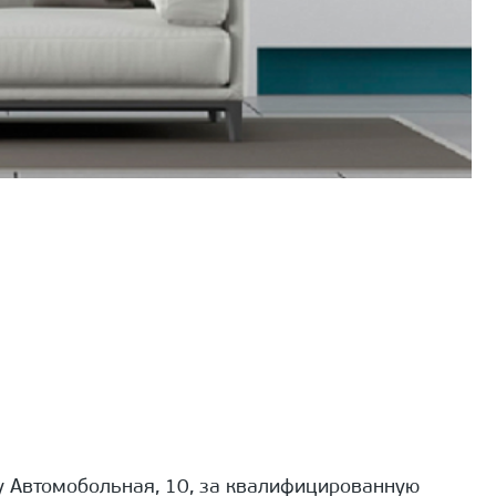
 Автомобольная, 10, за квалифицированную