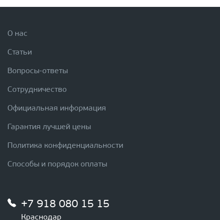
О нас
Статьи
Вопросы-ответы
Сотрудничество
Официальная информация
Гарантия лучшей цены
Политика конфиденциальности
Способы и порядок оплаты
+7 918 080 15 15
Краснодар