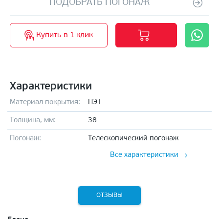
ПОДОБРАТЬ ПОГОНАЖ
Купить в 1 клик
Характеристики
Материал покрытия:
ПЭТ
Толщина, мм:
38
Погонаж:
Телескопический погонаж
Все характеристики
ОТЗЫВЫ