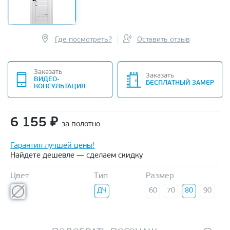
Где посмотреть?
Оставить отзыв
Заказать
Заказать
ВИДЕО-
БЕСПЛАТНЫЙ ЗАМЕР
КОНСУЛЬТАЦИЯ
6 155
₽
за полотно
Гарантия лучшей цены!
Найдете дешевле — сделаем скидку
Цвет
Тип
Размер
ДЧ
60
70
80
90