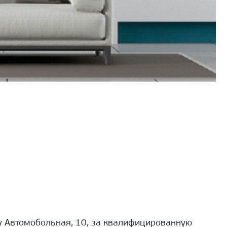
 Автомобольная, 10, за квалифицированную