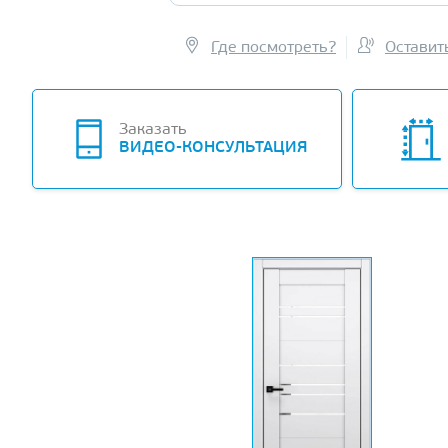
Где посмотреть?
Оставит
Заказать
ВИДЕО-КОНСУЛЬТАЦИЯ