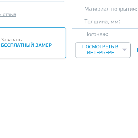
Материал покрытия:
ь отзыв
Толщина, мм:
Погонаж:
Заказать
БЕСПЛАТНЫЙ ЗАМЕР
ПОСМОТРЕТЬ В
ИНТЕРЬЕРЕ