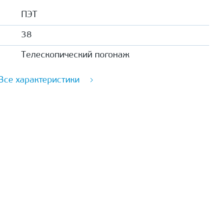
ПЭТ
38
Телескопический погонаж
Все характеристики