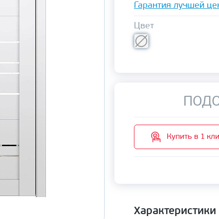
Гарантия лучшей це
Цвет
ПОДО
Купить в 1 кл
Характеристики