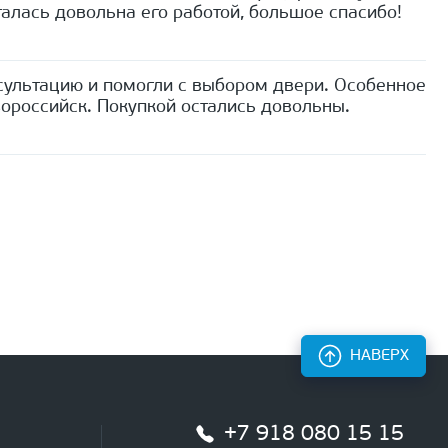
алась довольна его работой, большое спасибо!
сультацию и помогли с выбором двери. Особенное
ороссийск. Покупкой остались довольны.
НАВЕРХ
+7 918 080 15 15