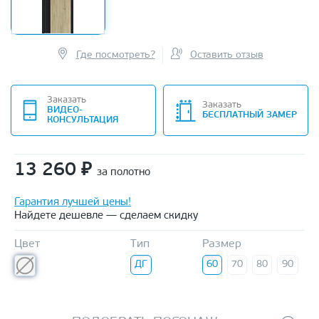
Где посмотреть?
Оставить отзыв
Заказать
Заказать
ВИДЕО-
БЕСПЛАТНЫЙ ЗАМЕР
КОНСУЛЬТАЦИЯ
13 260
₽
за полотно
Гарантия лучшей цены!
Найдете дешевле — сделаем скидку
Цвет
Тип
Размер
ДГ
60
70
80
90