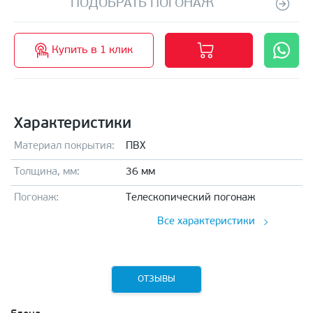
ПОДОБРАТЬ ПОГОНАЖ
Купить в 1 клик
Характеристики
Материал покрытия:
ПВХ
Толщина, мм:
36 мм
Погонаж:
Телескопический погонаж
Все характеристики
ОТЗЫВЫ