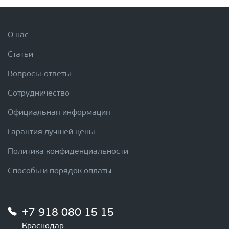
О нас
Статьи
Вопросы-ответы
Сотрудничество
Официальная информация
Гарантия лучшей цены
Политика конфиденциальности
Способы и порядок оплаты
+7 918 080 15 15
Краснодар