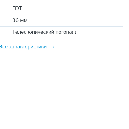
ПЭТ
36 мм
Телескопический погонаж
Все характеристики