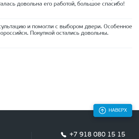
алась довольна его работой, большое спасибо!
сультацию и помогли с выбором двери. Особенное
ороссийск. Покупкой остались довольны.
НАВЕРХ
+7 918 080 15 15