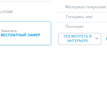
Материал покрытия:
ь отзыв
Толщина, мм:
Погонаж:
Заказать
БЕСПЛАТНЫЙ ЗАМЕР
ПОСМОТРЕТЬ В
ИНТЕРЬЕРЕ