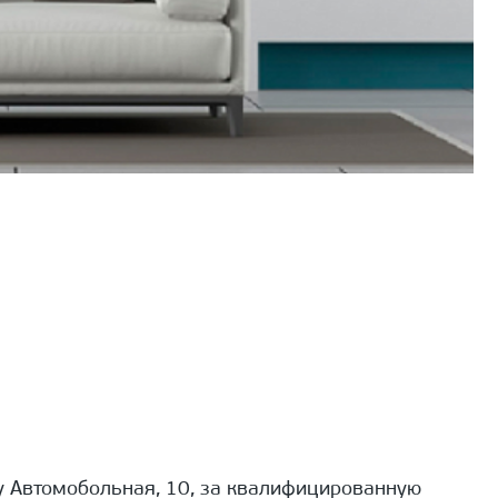
 Автомобольная, 10, за квалифицированную