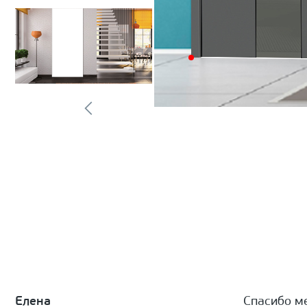
Елена
Спасибо м