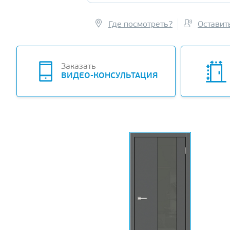
Где посмотреть?
Оставит
Заказать
ВИДЕО-КОНСУЛЬТАЦИЯ