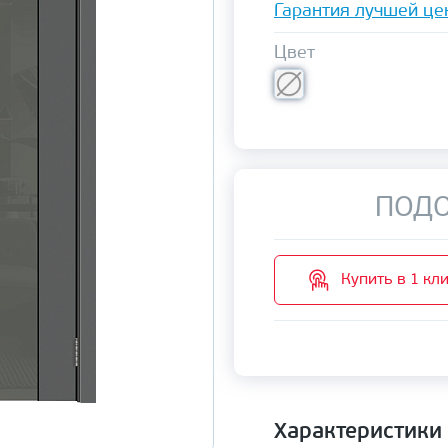
Гарантия лучшей це
Цвет
ПОДО
Купить в 1 кл
Характеристики