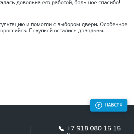
алась довольна его работой, большое спасибо!
сультацию и помогли с выбором двери. Особенное
ороссийск. Покупкой остались довольны.
НАВЕРХ
+7 918 080 15 15