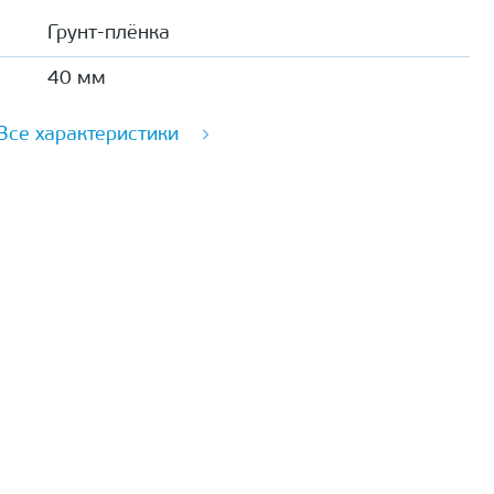
Грунт-плёнка
40 мм
Все характеристики