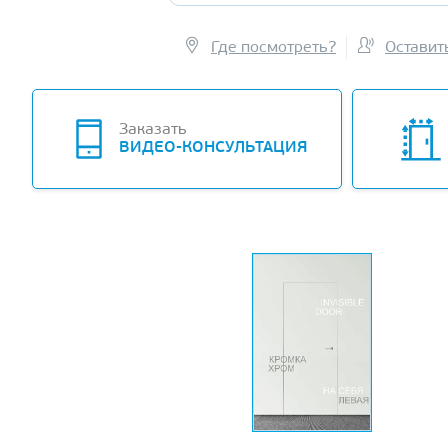
Где посмотреть?
Оставит
Заказать
ВИДЕО-КОНСУЛЬТАЦИЯ