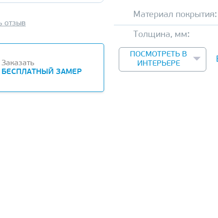
Материал покрытия:
ь отзыв
Толщина, мм:
ПОСМОТРЕТЬ В
Заказать
ИНТЕРЬЕРЕ
БЕСПЛАТНЫЙ ЗАМЕР