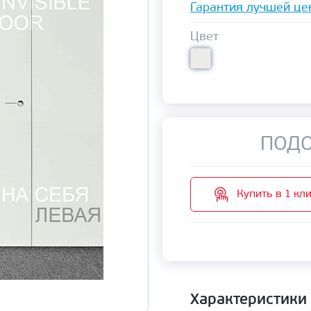
Гарантия лучшей це
Цвет
ПОДО
Купить в 1 кл
Характеристики