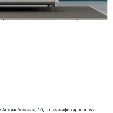
 Автомобольная, 10, за квалифицированную