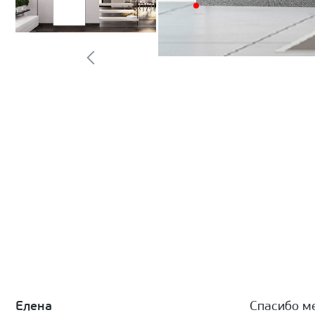
Елена
Спасибо м