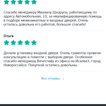
Спасибо менеджеру Михаилу Шкарупа, работающему по
адресу Автомобольная, 10, за квалифицированную помощь
в подборе межкомнатных и входных дверей. Очень
осталась довольна его работой, большое спасибо!
Ольга
Делали установку входной двери. Очень грамотно провели
консультацию и помогли с выбором двери. Особенное
спасибо менеджеру Вячеславу из офиса на Исаева3, город
Новороссийск. Покупкой остались довольны.
Все отзывы