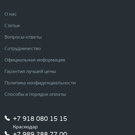
О нас
Статьи
Вопросы-ответы
Сотрудничество
Официальная информация
Гарантия лучшей цены
Политика конфиденциальности
Способы и порядок оплаты
+7 918 080 15 15
Краснодар
+7 989 288 77 00