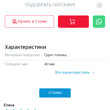
ПОДОБРАТЬ ПОГОНАЖ
Купить в 1 клик
Характеристики
Материал покрытия:
Грунт-плёнка
Толщина, мм:
40 мм
Все характеристики
ОТЗЫВЫ
Елена