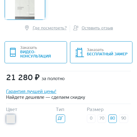
Где посмотреть?
Оставить отзыв
Заказать
Заказать
ВИДЕО-
БЕСПЛАТНЫЙ ЗАМЕР
КОНСУЛЬТАЦИЯ
21 280
₽
за полотно
Гарантия лучшей цены!
Найдете дешевле — сделаем скидку
Цвет
Тип
Размер
ДГ
0
70
80
90