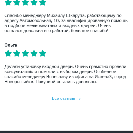
Спасибо менеджеру Михаилу Шкарупа, работающему по
адресу Автомобольная, 10, за квалифицированную помощь
в подборе межкомнатных и входных дверей. Очень
осталась довольна его работой, большое спасибо!
Ольга
Делали установку входной двери. Очень грамотно провели
консультацию и помогли с выбором двери. Особенное
спасибо менеджеру Вячеславу из офиса на Исаева3, город
Новороссийск. Покупкой остались довольны.
Все отзывы