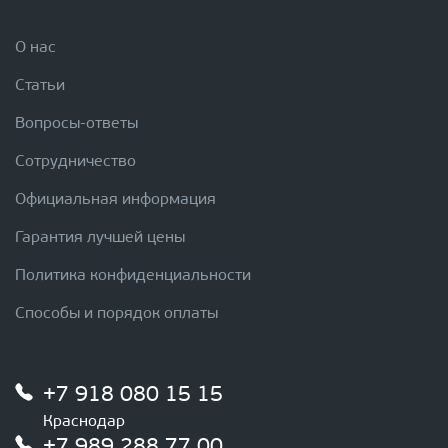
О нас
Статьи
Вопросы-ответы
Сотрудничество
Официальная информация
Гарантия лучшей цены
Политика конфиденциальности
Способы и порядок оплаты
+7 918 080 15 15
Краснодар
+7 989 288 77 00