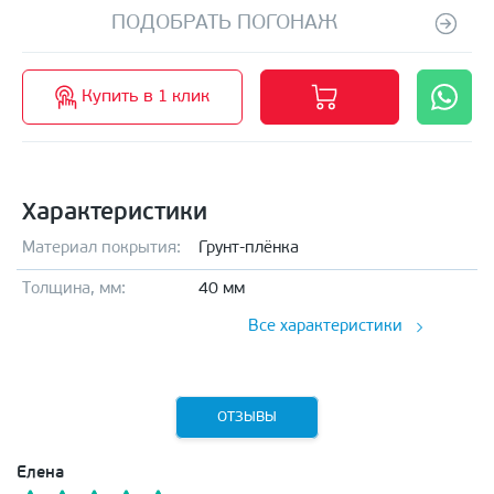
ПОДОБРАТЬ ПОГОНАЖ
Купить в 1 клик
Характеристики
Материал покрытия:
Грунт-плёнка
Толщина, мм:
40 мм
Все характеристики
ОТЗЫВЫ
Елена