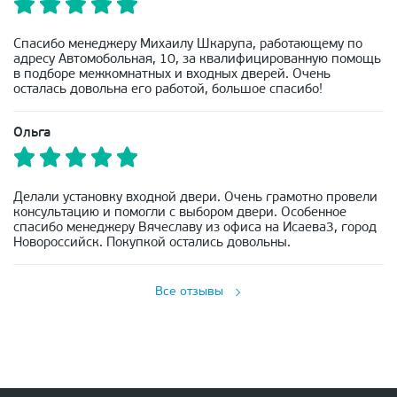
Спасибо менеджеру Михаилу Шкарупа, работающему по
адресу Автомобольная, 10, за квалифицированную помощь
в подборе межкомнатных и входных дверей. Очень
осталась довольна его работой, большое спасибо!
Ольга
Делали установку входной двери. Очень грамотно провели
консультацию и помогли с выбором двери. Особенное
спасибо менеджеру Вячеславу из офиса на Исаева3, город
Новороссийск. Покупкой остались довольны.
Все отзывы