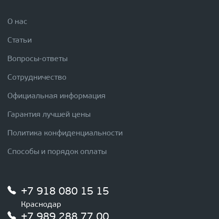
О нас
Статьи
Вопросы-ответы
Сотрудничество
Официальная информация
Гарантия лучшей цены
Политика конфиденциальности
Способы и порядок оплаты
+7 918 080 15 15
Краснодар
+7 989 288 77 00