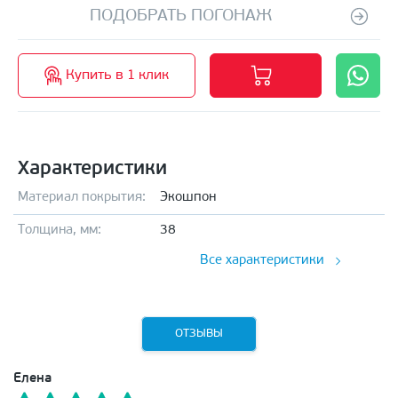
ПОДОБРАТЬ ПОГОНАЖ
Купить в 1 клик
Характеристики
Материал покрытия:
Экошпон
Толщина, мм:
38
Все характеристики
ОТЗЫВЫ
Елена