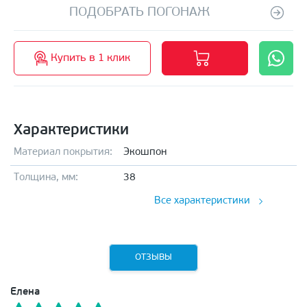
ПОДОБРАТЬ ПОГОНАЖ
Купить в 1 клик
Характеристики
Материал покрытия:
Экошпон
Толщина, мм:
38
Все характеристики
ОТЗЫВЫ
Елена