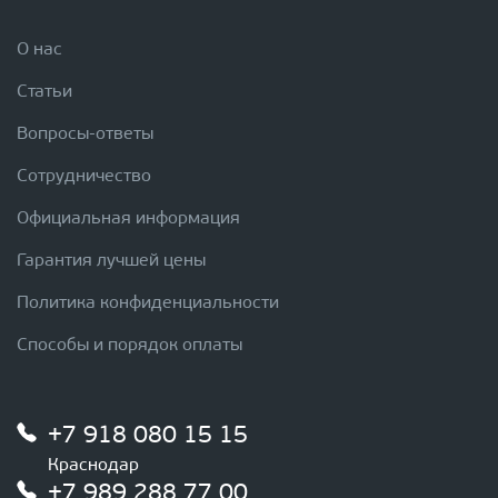
О нас
Статьи
Вопросы-ответы
Сотрудничество
Официальная информация
Гарантия лучшей цены
Политика конфиденциальности
Способы и порядок оплаты
+7 918 080 15 15
Краснодар
+7 989 288 77 00