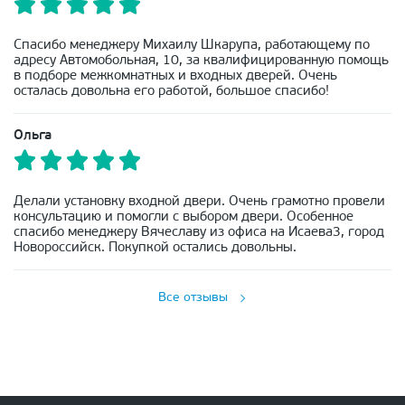
Спасибо менеджеру Михаилу Шкарупа, работающему по
адресу Автомобольная, 10, за квалифицированную помощь
в подборе межкомнатных и входных дверей. Очень
осталась довольна его работой, большое спасибо!
Ольга
Делали установку входной двери. Очень грамотно провели
консультацию и помогли с выбором двери. Особенное
спасибо менеджеру Вячеславу из офиса на Исаева3, город
Новороссийск. Покупкой остались довольны.
Все отзывы