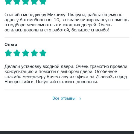
Спасибо менеджеру Михаилу Шкарупа, работающему по
адресу Автомобольная, 10, за квалифицированную помощь
в подборе межкомнатных и входных дверей. Очень
осталась довольна его работой, большое спасибо!
Ольга
Делали установку входной двери. Очень грамотно провели
консультацию и помогли с выбором двери. Особенное
спасибо менеджеру Вячеславу из офиса на Исаева3, город
Новороссийск. Покупкой остались довольны.
Все отзывы