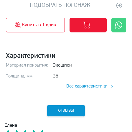
ПОДОБРАТЬ ПОГОНАЖ
Купить в 1 клик
Характеристики
Материал покрытия:
Экошпон
Толщина, мм:
38
Все характеристики
ОТЗЫВЫ
Елена