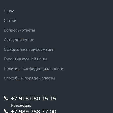
О нас
Статьи
Вопросы-ответы
Сотрудничество
Официальная информация
Гарантия лучшей цены
Политика конфиденциальности
Способы и порядок оплаты
+7 918 080 15 15
Краснодар
+7 989 288 77 00