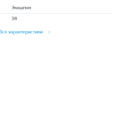
Экошпон
38
Все характеристики