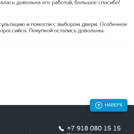
алась довольна его работой, большое спасибо!
сультацию и помогли с выбором двери. Особенное
ороссийск. Покупкой остались довольны.
НАВЕРХ
+7 918 080 15 15