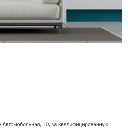
 Автомобольная, 10, за квалифицированную