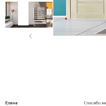
Елена
Спасибо м