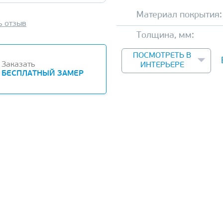
Материал покрытия:
ь отзыв
Толщина, мм:
ПОСМОТРЕТЬ В
Заказать
ИНТЕРЬЕРЕ
БЕСПЛАТНЫЙ ЗАМЕР