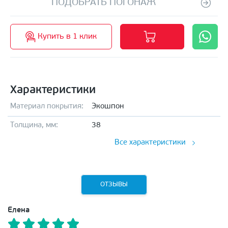
ПОДОБРАТЬ ПОГОНАЖ
Купить в 1 клик
Характеристики
Материал покрытия:
Экошпон
Толщина, мм:
38
Все характеристики
ОТЗЫВЫ
Елена