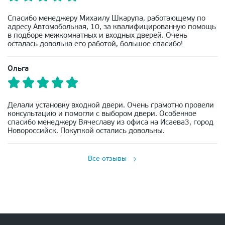
Спасибо менеджеру Михаилу Шкарупа, работающему по
адресу Автомобольная, 10, за квалифицированную помощь
в подборе межкомнатных и входных дверей. Очень
осталась довольна его работой, большое спасибо!
Ольга
Делали установку входной двери. Очень грамотно провели
консультацию и помогли с выбором двери. Особенное
спасибо менеджеру Вячеславу из офиса на Исаева3, город
Новороссийск. Покупкой остались довольны.
Все отзывы