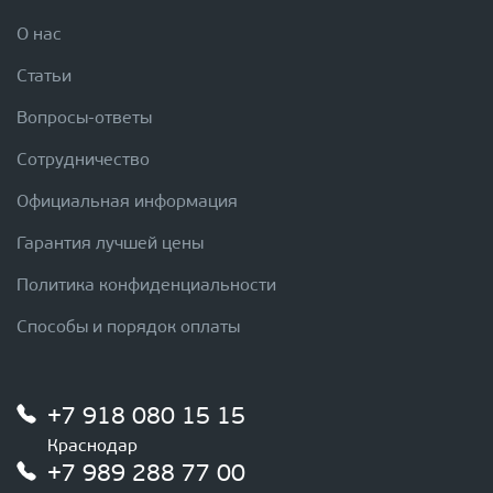
О нас
Статьи
Вопросы-ответы
Сотрудничество
Официальная информация
Гарантия лучшей цены
Политика конфиденциальности
Способы и порядок оплаты
+7 918 080 15 15
Краснодар
+7 989 288 77 00