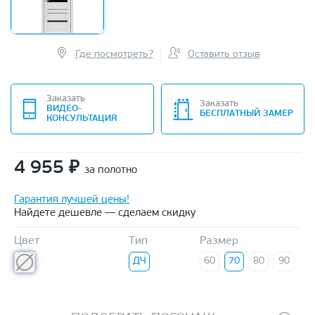
Где посмотреть?
Оставить отзыв
Заказать
Заказать
ВИДЕО-
БЕСПЛАТНЫЙ ЗАМЕР
КОНСУЛЬТАЦИЯ
4 955
₽
за полотно
Гарантия лучшей цены!
Найдете дешевле — сделаем скидку
Цвет
Тип
Размер
ДЧ
60
70
80
90