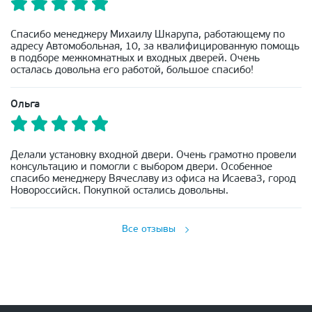
Спасибо менеджеру Михаилу Шкарупа, работающему по
адресу Автомобольная, 10, за квалифицированную помощь
в подборе межкомнатных и входных дверей. Очень
осталась довольна его работой, большое спасибо!
Ольга
Делали установку входной двери. Очень грамотно провели
консультацию и помогли с выбором двери. Особенное
спасибо менеджеру Вячеславу из офиса на Исаева3, город
Новороссийск. Покупкой остались довольны.
Все отзывы