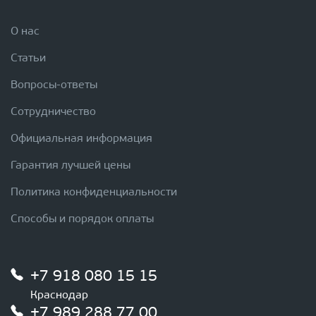
О нас
Статьи
Вопросы-ответы
Сотрудничество
Официальная информация
Гарантия лучшей цены
Политика конфиденциальности
Способы и порядок оплаты
+7 918 080 15 15
Краснодар
+7 989 288 77 00