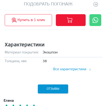
ПОДОБРАТЬ ПОГОНАЖ
Купить в 1 клик
Характеристики
Материал покрытия:
Экошпон
Толщина, мм:
38
Все характеристики
ОТЗЫВЫ
Елена