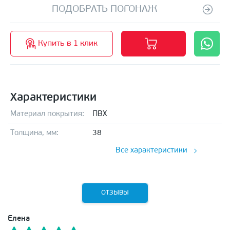
ПОДОБРАТЬ ПОГОНАЖ
Купить в 1 клик
Характеристики
Материал покрытия:
ПВХ
Толщина, мм:
38
Все характеристики
ОТЗЫВЫ
Елена