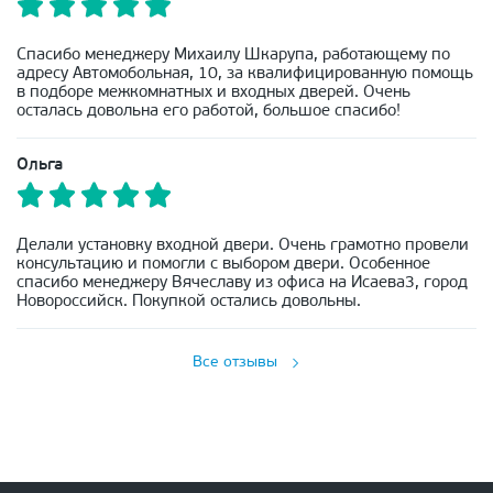
Спасибо менеджеру Михаилу Шкарупа, работающему по
адресу Автомобольная, 10, за квалифицированную помощь
в подборе межкомнатных и входных дверей. Очень
осталась довольна его работой, большое спасибо!
Ольга
Делали установку входной двери. Очень грамотно провели
консультацию и помогли с выбором двери. Особенное
спасибо менеджеру Вячеславу из офиса на Исаева3, город
Новороссийск. Покупкой остались довольны.
Все отзывы