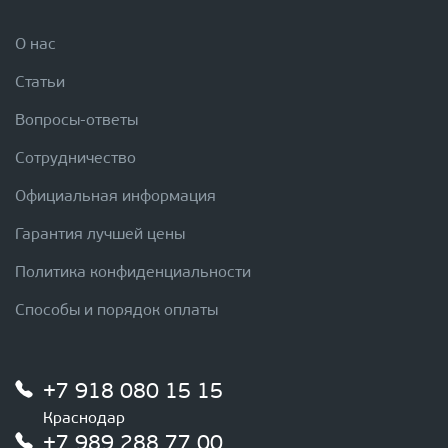
О нас
Статьи
Вопросы-ответы
Сотрудничество
Официальная информация
Гарантия лучшей цены
Политика конфиденциальности
Способы и порядок оплаты
+7 918 080 15 15
Краснодар
+7 989 288 77 00