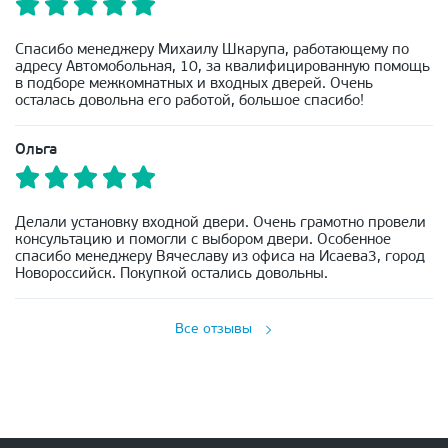
Спасибо менеджеру Михаилу Шкарупа, работающему по
адресу Автомобольная, 10, за квалифицированную помощь
в подборе межкомнатных и входных дверей. Очень
осталась довольна его работой, большое спасибо!
Ольга
Делали установку входной двери. Очень грамотно провели
консультацию и помогли с выбором двери. Особенное
спасибо менеджеру Вячеславу из офиса на Исаева3, город
Новороссийск. Покупкой остались довольны.
Все отзывы