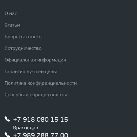
О нас
Статьи
Вопросы-ответы
Сотрудничество
Официальная информация
Гарантия лучшей цены
Политика конфиденциальности
Способы и порядок оплаты
+7 918 080 15 15
Краснодар
+7 989 288 77 00