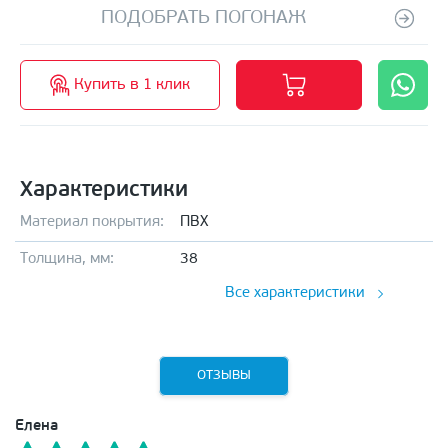
ПОДОБРАТЬ ПОГОНАЖ
Купить в 1 клик
Характеристики
Материал покрытия:
ПВХ
Толщина, мм:
38
Все характеристики
ОТЗЫВЫ
Елена