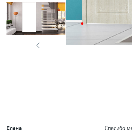
Елена
Спасибо м