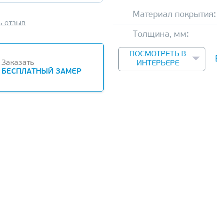
Материал покрытия:
ь отзыв
Толщина, мм:
ПОСМОТРЕТЬ В
Заказать
ИНТЕРЬЕРЕ
БЕСПЛАТНЫЙ ЗАМЕР