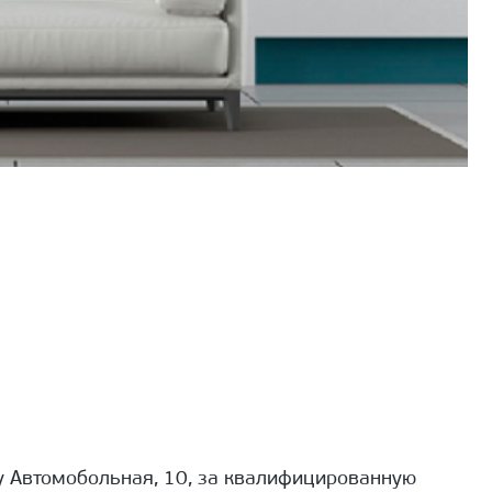
 Автомобольная, 10, за квалифицированную