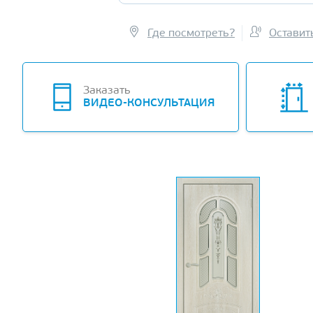
Где посмотреть?
Оставит
Заказать
ВИДЕО-КОНСУЛЬТАЦИЯ