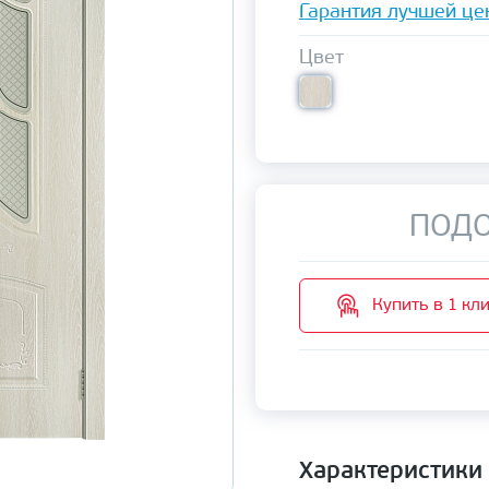
Гарантия лучшей це
Цвет
ПОДО
Купить в 1 кл
Характеристики