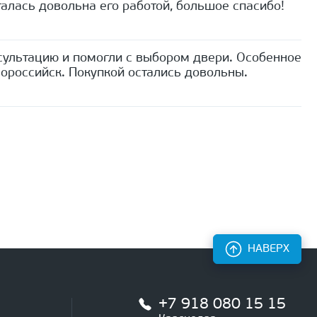
алась довольна его работой, большое спасибо!
сультацию и помогли с выбором двери. Особенное
ороссийск. Покупкой остались довольны.
НАВЕРХ
+7 918 080 15 15