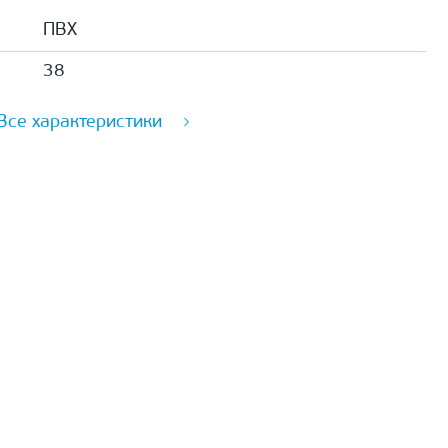
ПВХ
38
Все характеристики