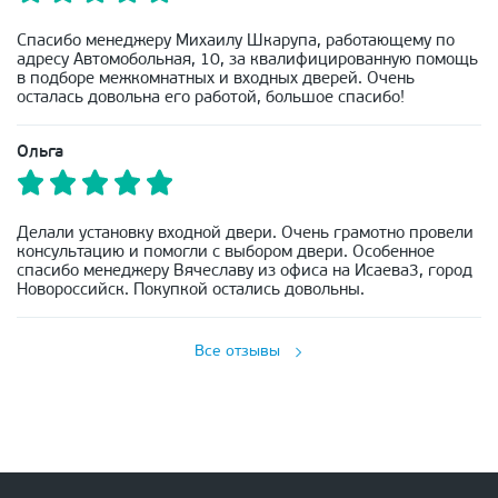
Спасибо менеджеру Михаилу Шкарупа, работающему по
адресу Автомобольная, 10, за квалифицированную помощь
в подборе межкомнатных и входных дверей. Очень
осталась довольна его работой, большое спасибо!
Ольга
Делали установку входной двери. Очень грамотно провели
консультацию и помогли с выбором двери. Особенное
спасибо менеджеру Вячеславу из офиса на Исаева3, город
Новороссийск. Покупкой остались довольны.
Все отзывы