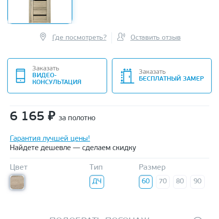
Где посмотреть?
Оставить отзыв
Заказать
Заказать
ВИДЕО-
БЕСПЛАТНЫЙ ЗАМЕР
КОНСУЛЬТАЦИЯ
6 165
₽
за полотно
Гарантия лучшей цены!
Найдете дешевле — сделаем скидку
Цвет
Тип
Размер
ДЧ
60
70
80
90