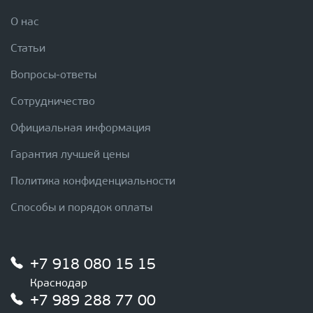
О нас
Статьи
Вопросы-ответы
Сотрудничество
Официальная информация
Гарантия лучшей цены
Политика конфиденциальности
Способы и порядок оплаты
+7 918 080 15 15
Краснодар
+7 989 288 77 00