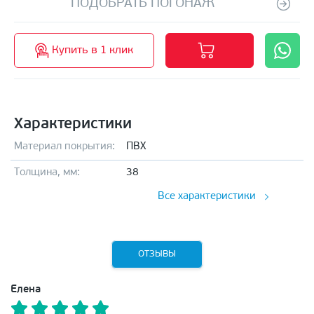
ПОДОБРАТЬ ПОГОНАЖ
Купить в 1 клик
Характеристики
Материал покрытия:
ПВХ
Толщина, мм:
38
Все характеристики
ОТЗЫВЫ
Елена