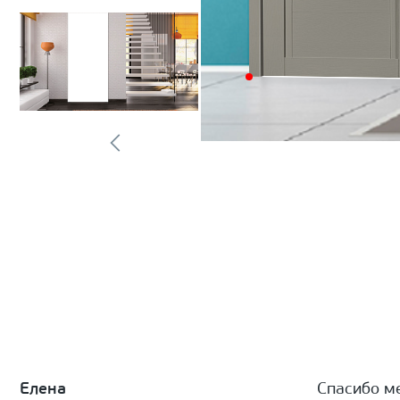
Елена
Спасибо м