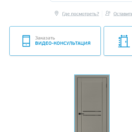
Где посмотреть?
Оставит
Заказать
ВИДЕО-КОНСУЛЬТАЦИЯ