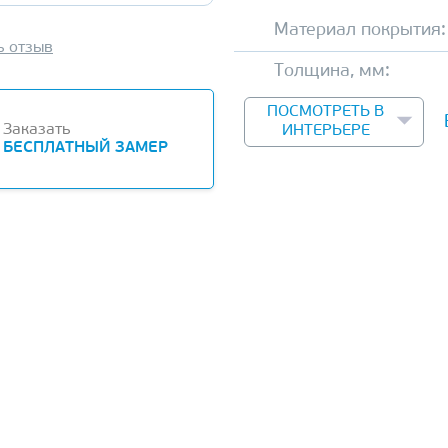
Материал покрытия:
ь отзыв
Толщина, мм:
ПОСМОТРЕТЬ В
Заказать
ИНТЕРЬЕРЕ
БЕСПЛАТНЫЙ ЗАМЕР