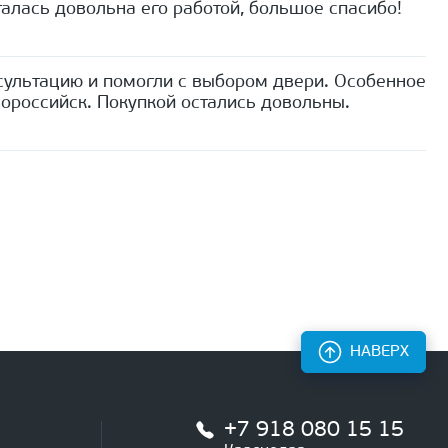
алась довольна его работой, большое спасибо!
сультацию и помогли с выбором двери. Особенное
ороссийск. Покупкой остались довольны.
НАВЕРХ
+7 918 080 15 15