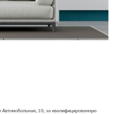
 Автомобольная, 10, за квалифицированную