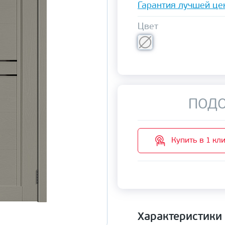
Гарантия лучшей це
Цвет
ПОДО
Купить в 1 кл
Характеристики