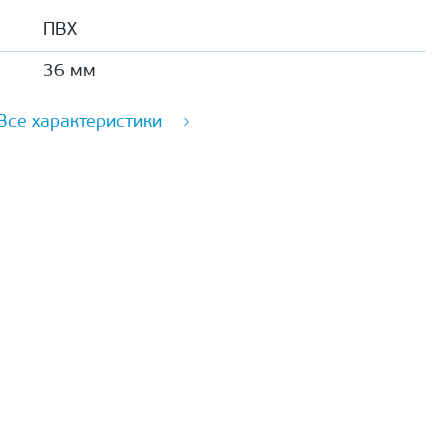
ПВХ
36 мм
Все характеристики