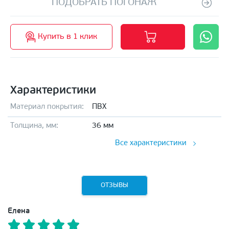
ПОДОБРАТЬ ПОГОНАЖ
Купить в 1 клик
Характеристики
Материал покрытия:
ПВХ
Толщина, мм:
36 мм
Все характеристики
ОТЗЫВЫ
Елена