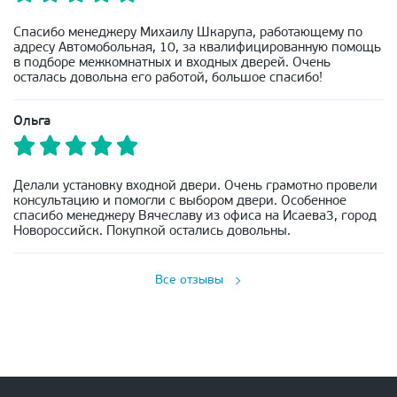
Спасибо менеджеру Михаилу Шкарупа, работающему по
адресу Автомобольная, 10, за квалифицированную помощь
в подборе межкомнатных и входных дверей. Очень
осталась довольна его работой, большое спасибо!
Ольга
Делали установку входной двери. Очень грамотно провели
консультацию и помогли с выбором двери. Особенное
спасибо менеджеру Вячеславу из офиса на Исаева3, город
Новороссийск. Покупкой остались довольны.
Все отзывы