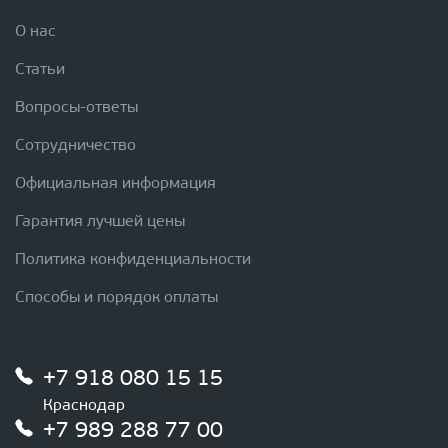
О нас
Статьи
Вопросы-ответы
Сотрудничество
Официальная информация
Гарантия лучшей цены
Политика конфиденциальности
Способы и порядок оплаты
+7 918 080 15 15
Краснодар
+7 989 288 77 00