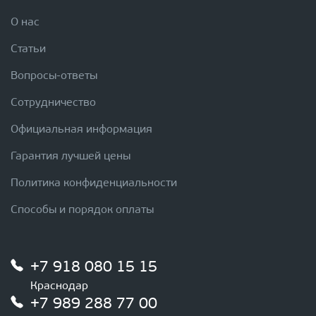
О нас
Статьи
Вопросы-ответы
Сотрудничество
Официальная информация
Гарантия лучшей цены
Политика конфиденциальности
Способы и порядок оплаты
+7 918 080 15 15
Краснодар
+7 989 288 77 00