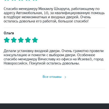
Спасибо менеджеру Михаилу Шкарупа, работающему по
адресу Автомобольная, 10, за квалифицированную помощь
в подборе межкомнатных и входных дверей. Очень
осталась довольна его работой, большое спасибо!
Ольга
Делали установку входной двери. Очень грамотно провели
консультацию и помогли с выбором двери. Особенное
спасибо менеджеру Вячеславу из офиса на Исаева3, город
Новороссийск. Покупкой остались довольны.
Все отзывы