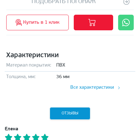
ПОДОБРАТЬ ПОГОНАЖ
Купить в 1 клик
Характеристики
Материал покрытия:
ПВХ
Толщина, мм:
36 мм
Все характеристики
ОТЗЫВЫ
Елена