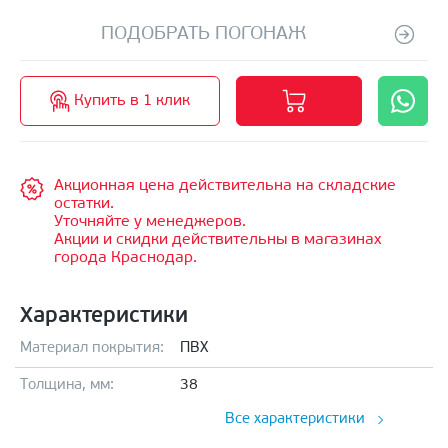
ПОДОБРАТЬ ПОГОНАЖ
Купить в 1 клик
Акционная цена действительна на складские
остатки.
Уточняйте у менеджеров.
Акции и скидки действительны в магазинах
города Краснодар.
Характеристики
Материал покрытия:
ПВХ
Толщина, мм:
38
Все характеристики