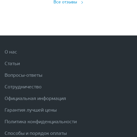
Все отзывы
О нас
Статьи
Вопросы-ответы
Сотрудничество
Официальная информация
Гарантия лучшей цены
Политика конфиденциальности
Способы и порядок оплаты