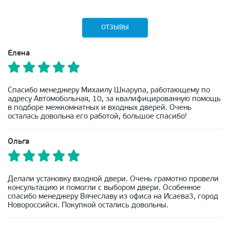
ОТЗЫВЫ
Елена
Спасибо менеджеру Михаилу Шкарупа, работающему по
адресу Автомобольная, 10, за квалифицированную помощь
в подборе межкомнатных и входных дверей. Очень
осталась довольна его работой, большое спасибо!
Ольга
Делали установку входной двери. Очень грамотно провели
консультацию и помогли с выбором двери. Особенное
спасибо менеджеру Вячеславу из офиса на Исаева3, город
Новороссийск. Покупкой остались довольны.