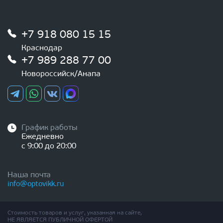
+7 918 080 15 15
Краснодар
+7 989 288 77 00
Новороссийск/Анапа
График работы
Ежедневно
с 9:00 до 20:00
Наша почта
info@optovikk.ru
Стоимость товаров и услуг, указанная на сайте,
НЕ ЯВЛЯЕТСЯ ПУБЛИЧНОЙ ОФЕРТОЙ