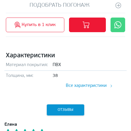
ПОДОБРАТЬ ПОГОНАЖ
Купить в 1 клик
Характеристики
Материал покрытия:
ПВХ
Толщина, мм:
38
Все характеристики
ОТЗЫВЫ
Елена