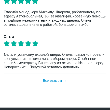
Спасибо менеджеру Михаилу Шкарупа, работающему по
адресу Автомобольная, 10, за квалифицированную помощь
в подборе межкомнатных и входных дверей. Очень
осталась довольна его работой, большое спасибо!
Ольга
Делали установку входной двери. Очень грамотно провели
консультацию и помогли с выбором двери. Особенное
спасибо менеджеру Вячеславу из офиса на Исаева3, город
Новороссийск. Покупкой остались довольны.
Все отзывы