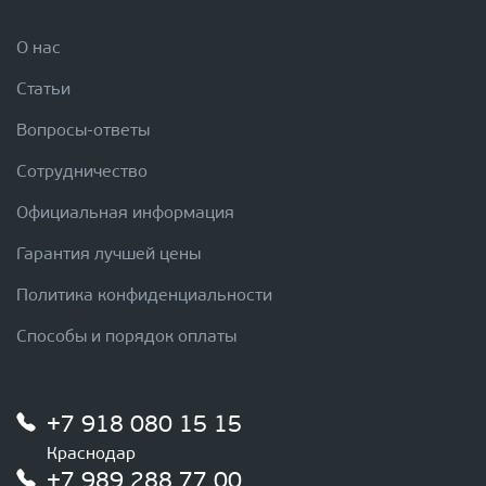
О нас
Статьи
Вопросы-ответы
Сотрудничество
Официальная информация
Гарантия лучшей цены
Политика конфиденциальности
Способы и порядок оплаты
+7 918 080 15 15
Краснодар
+7 989 288 77 00