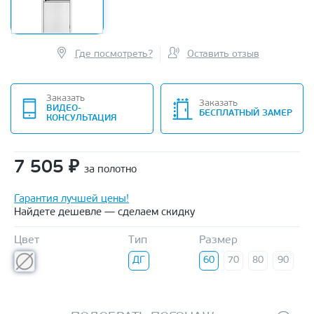
Где посмотреть?
Оставить отзыв
Заказать
Заказать
ВИДЕО-
БЕСПЛАТНЫЙ ЗАМЕР
КОНСУЛЬТАЦИЯ
7 505
₽
за полотно
Гарантия лучшей цены!
Найдете дешевле — сделаем скидку
Цвет
Тип
Размер
ДГ
60
70
80
90