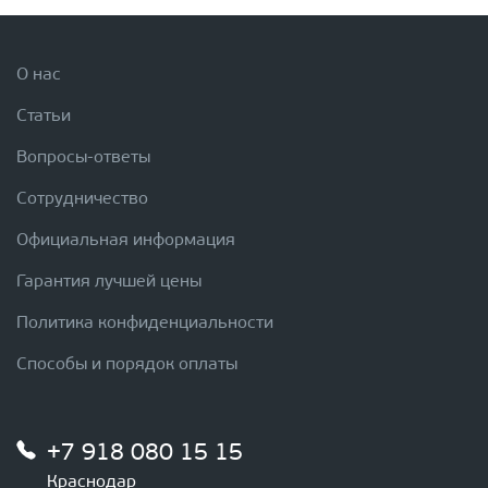
О нас
Статьи
Вопросы-ответы
Сотрудничество
Официальная информация
Гарантия лучшей цены
Политика конфиденциальности
Способы и порядок оплаты
+7 918 080 15 15
Краснодар