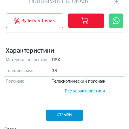
ПОДОБРАТЬ ПОГОНАЖ
Купить в 1 клик
Характеристики
Материал покрытия:
ПВХ
Толщина, мм:
38
Погонаж:
Телескопический погонаж
Все характеристики
ОТЗЫВЫ