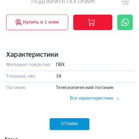
ПОДОБРАТЬ ПОГОНАЖ
Купить в 1 клик
Характеристики
Материал покрытия:
ПВХ
Толщина, мм:
38
Погонаж:
Телескопический погонаж
Все характеристики
ОТЗЫВЫ