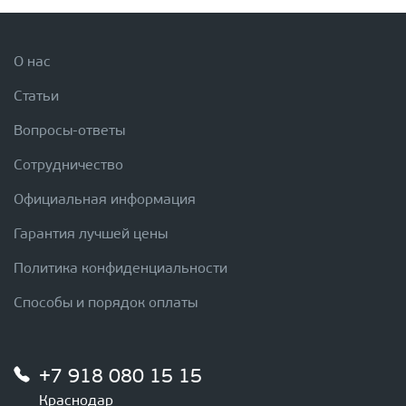
О нас
Статьи
Вопросы-ответы
Сотрудничество
Официальная информация
Гарантия лучшей цены
Политика конфиденциальности
Способы и порядок оплаты
+7 918 080 15 15
Краснодар