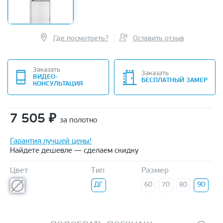
Где посмотреть?
Оставить отзыв
Заказать
Заказать
ВИДЕО-
БЕСПЛАТНЫЙ ЗАМЕР
КОНСУЛЬТАЦИЯ
7 505
₽
за полотно
Гарантия лучшей цены!
Найдете дешевле — сделаем скидку
Цвет
Тип
Размер
ДГ
60
70
80
90