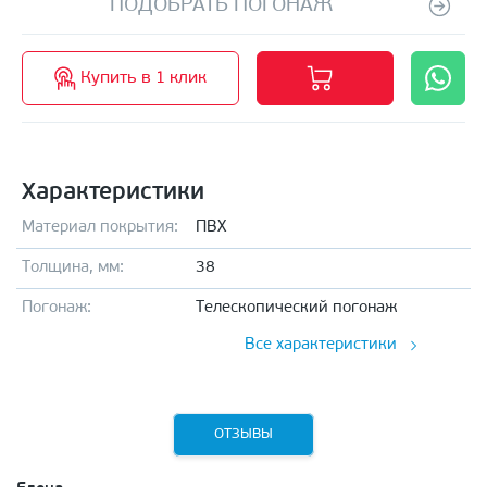
ПОДОБРАТЬ ПОГОНАЖ
Купить в 1 клик
Характеристики
Материал покрытия:
ПВХ
Толщина, мм:
38
Погонаж:
Телескопический погонаж
Все характеристики
ОТЗЫВЫ