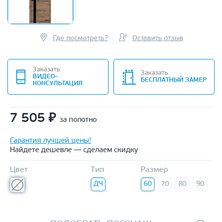
Где посмотреть?
Оставить отзыв
Заказать
Заказать
ВИДЕО-
БЕСПЛАТНЫЙ ЗАМЕР
КОНСУЛЬТАЦИЯ
7 505
₽
за полотно
Гарантия лучшей цены!
Найдете дешевле — сделаем скидку
Цвет
Тип
Размер
ДЧ
60
70
80
90