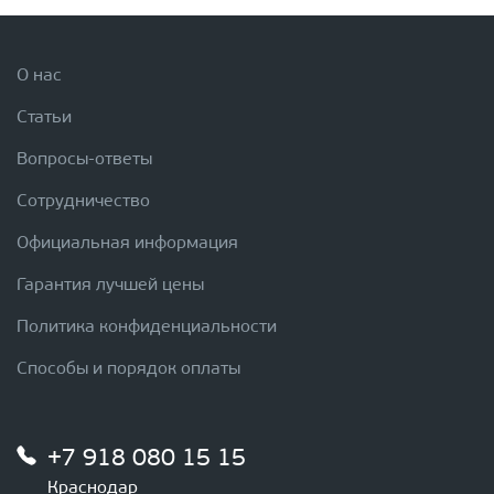
О нас
Статьи
Вопросы-ответы
Сотрудничество
Официальная информация
Гарантия лучшей цены
Политика конфиденциальности
Способы и порядок оплаты
+7 918 080 15 15
Краснодар