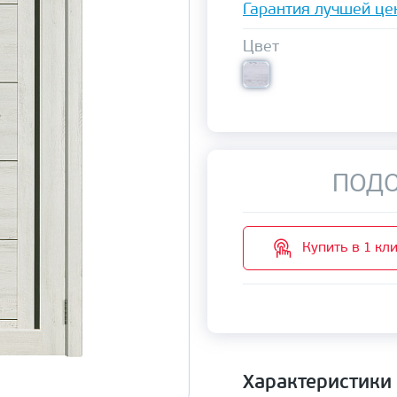
Гарантия лучшей це
Цвет
ПОДО
Купить в 1 кл
Характеристики