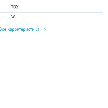
ПВХ
38
Все характеристики