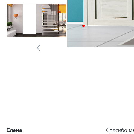
Елена
Спасибо м