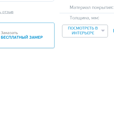
Материал покрытия:
ь отзыв
Толщина, мм:
ПОСМОТРЕТЬ В
Заказать
ИНТЕРЬЕРЕ
БЕСПЛАТНЫЙ ЗАМЕР