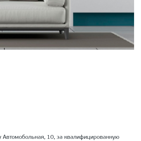
 Автомобольная, 10, за квалифицированную