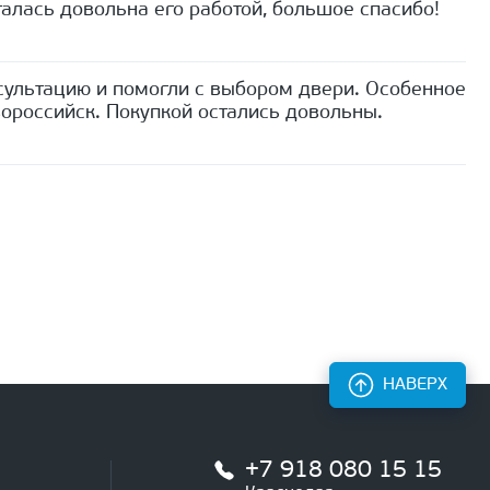
алась довольна его работой, большое спасибо!
сультацию и помогли с выбором двери. Особенное
ороссийск. Покупкой остались довольны.
НАВЕРХ
+7 918 080 15 15