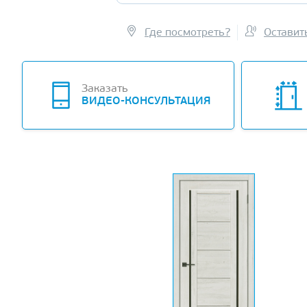
Где посмотреть?
Оставит
Заказать
ВИДЕО-КОНСУЛЬТАЦИЯ