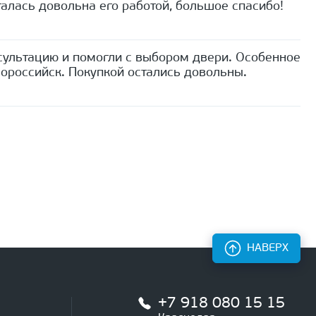
алась довольна его работой, большое спасибо!
сультацию и помогли с выбором двери. Особенное
ороссийск. Покупкой остались довольны.
НАВЕРХ
+7 918 080 15 15