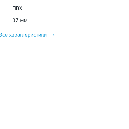
ПВХ
37 мм
Все характеристики