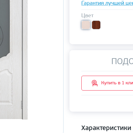
Гарантия лучшей це
Цвет
ПОДО
Купить в 1 кл
Характеристики