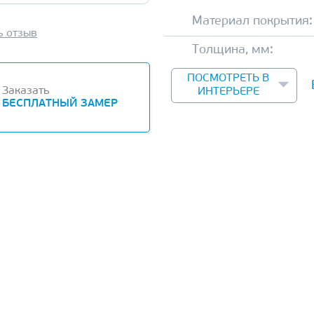
Материал покрытия:
ь отзыв
Толщина, мм:
ПОСМОТРЕТЬ В
Заказать
ИНТЕРЬЕРЕ
БЕСПЛАТНЫЙ ЗАМЕР