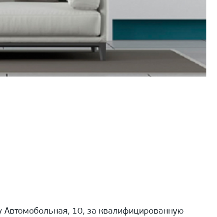
 Автомобольная, 10, за квалифицированную