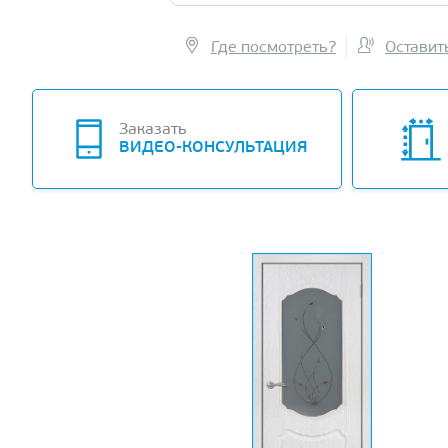
Где посмотреть?
Оставит
Заказать
ВИДЕО-КОНСУЛЬТАЦИЯ