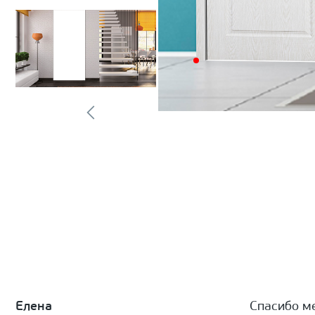
Елена
Спасибо м