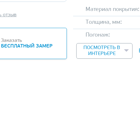
Материал покрытия:
ь отзыв
Толщина, мм:
Погонаж:
Заказать
БЕСПЛАТНЫЙ ЗАМЕР
ПОСМОТРЕТЬ В
ИНТЕРЬЕРЕ