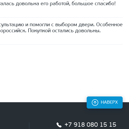
алась довольна его работой, большое спасибо!
сультацию и помогли с выбором двери. Особенное
ороссийск. Покупкой остались довольны.
НАВЕРХ
+7 918 080 15 15