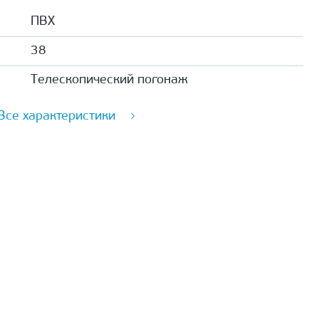
ПВХ
38
Телескопический погонаж
Все характеристики