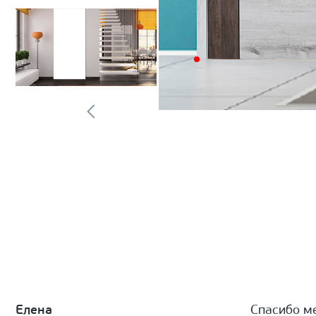
Елена
Спасибо м