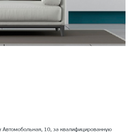
 Автомобольная, 10, за квалифицированную