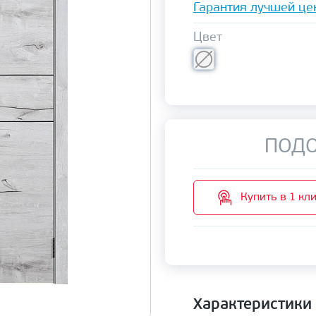
Гарантия лучшей це
Цвет
ПОДО
Купить в 1 кл
Характеристики