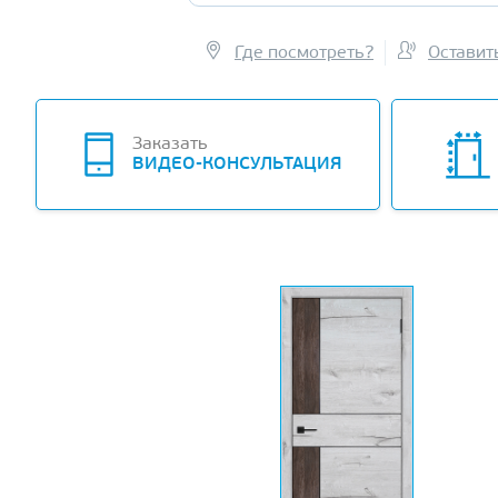
Где посмотреть?
Оставит
Заказать
ВИДЕО-КОНСУЛЬТАЦИЯ