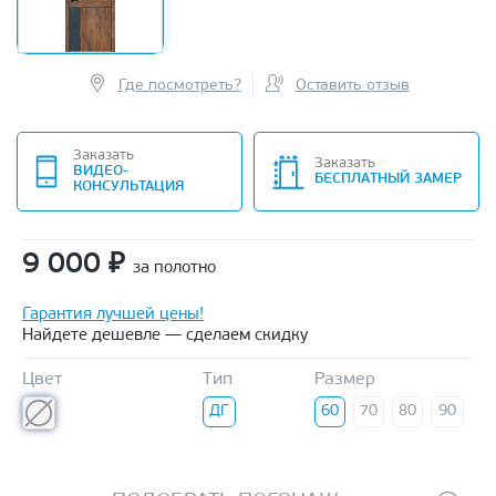
Где посмотреть?
Оставить отзыв
Заказать
Заказать
ВИДЕО-
БЕСПЛАТНЫЙ ЗАМЕР
КОНСУЛЬТАЦИЯ
9 000
₽
за полотно
Гарантия лучшей цены!
Найдете дешевле — сделаем скидку
Цвет
Тип
Размер
ДГ
60
70
80
90