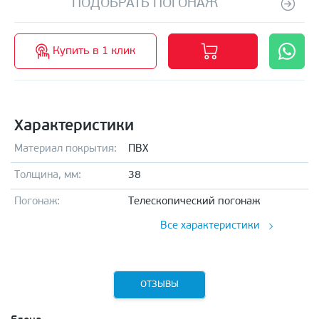
ПОДОБРАТЬ ПОГОНАЖ
Купить в 1 клик
Характеристики
Материал покрытия:
ПВХ
Толщина, мм:
38
Погонаж:
Телескопический погонаж
Все характеристики
ОТЗЫВЫ