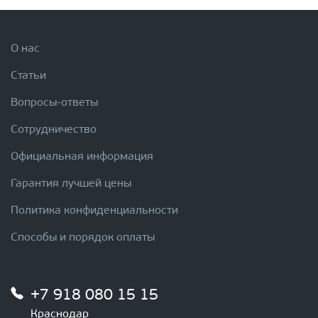
О нас
Статьи
Вопросы-ответы
Сотрудничество
Официальная информация
Гарантия лучшей цены
Политика конфиденциальности
Способы и порядок оплаты
+7 918 080 15 15
Краснодар