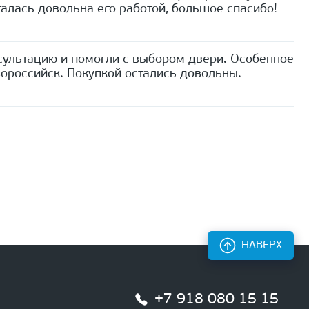
алась довольна его работой, большое спасибо!
сультацию и помогли с выбором двери. Особенное
ороссийск. Покупкой остались довольны.
НАВЕРХ
+7 918 080 15 15