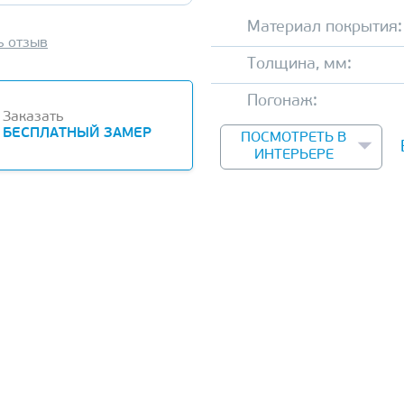
Материал покрытия:
ь отзыв
Толщина, мм:
Погонаж:
Заказать
БЕСПЛАТНЫЙ ЗАМЕР
ПОСМОТРЕТЬ В
ИНТЕРЬЕРЕ