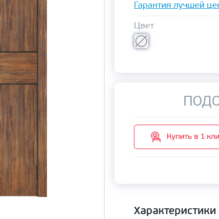
Гарантия лучшей це
Цвет
ПОДО
Купить в 1 кл
Характеристики