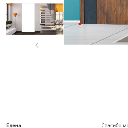
Елена
Спасибо м