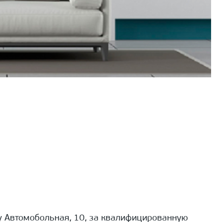
 Автомобольная, 10, за квалифицированную