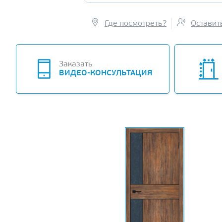
Где посмотреть?
Оставит
Заказать
ВИДЕО-КОНСУЛЬТАЦИЯ