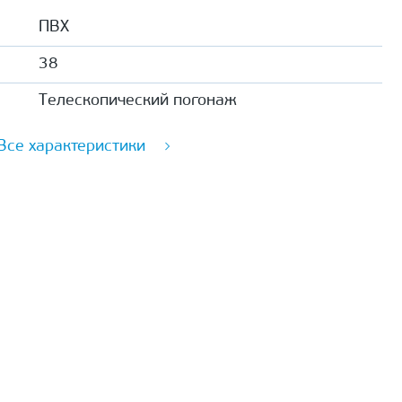
ПВХ
38
Телескопический погонаж
Все характеристики