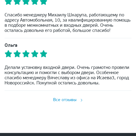
Спасибо менеджеру Михаилу Шкарупа, работающему по
адресу Автомобольная, 10, за квалифицированную помощь
в подборе межкомнатных и входных дверей. Очень
осталась довольна его работой, большое спасибо!
Ольга
Делали установку входной двери. Очень грамотно провели
консультацию и помогли с выбором двери. Особенное
спасибо менеджеру Вячеславу из офиса на Исаева3, город
Новороссийск. Покупкой остались довольны.
Все отзывы