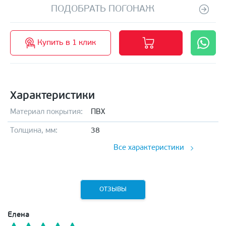
ПОДОБРАТЬ ПОГОНАЖ
Купить в 1 клик
Характеристики
Материал покрытия:
ПВХ
Толщина, мм:
38
Все характеристики
ОТЗЫВЫ
Елена