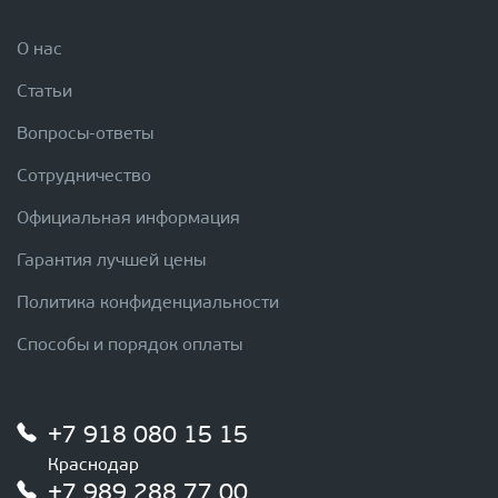
О нас
Статьи
Вопросы-ответы
Сотрудничество
Официальная информация
Гарантия лучшей цены
Политика конфиденциальности
Способы и порядок оплаты
+7 918 080 15 15
Краснодар
+7 989 288 77 00