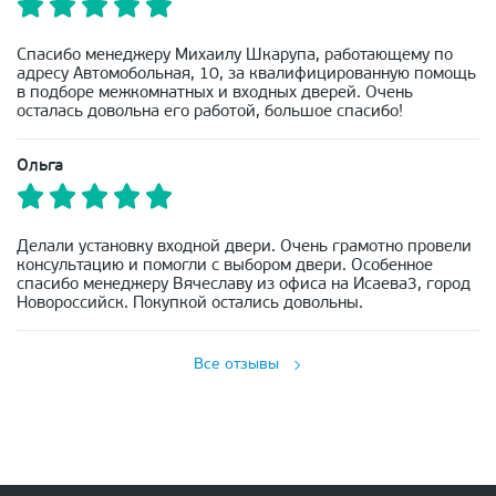
Спасибо менеджеру Михаилу Шкарупа, работающему по
адресу Автомобольная, 10, за квалифицированную помощь
в подборе межкомнатных и входных дверей. Очень
осталась довольна его работой, большое спасибо!
Ольга
Делали установку входной двери. Очень грамотно провели
консультацию и помогли с выбором двери. Особенное
спасибо менеджеру Вячеславу из офиса на Исаева3, город
Новороссийск. Покупкой остались довольны.
Все отзывы