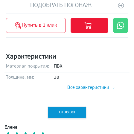
ПОДОБРАТЬ ПОГОНАЖ
Купить в 1 клик
Характеристики
Материал покрытия:
ПВХ
Толщина, мм:
38
Все характеристики
ОТЗЫВЫ
Елена