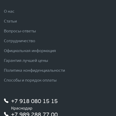
О нас
Статьи
Вопросы-ответы
Сотрудничество
Официальная информация
Гарантия лучшей цены
Политика конфиденциальности
Способы и порядок оплаты
+7 918 080 15 15
Краснодар
+7 989 288 77 00