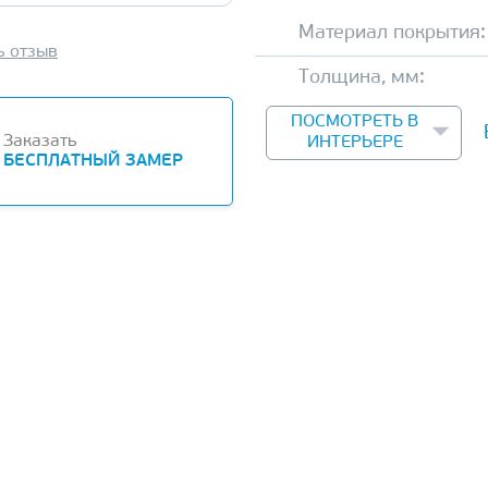
Материал покрытия:
ь отзыв
Толщина, мм:
ПОСМОТРЕТЬ В
Заказать
ИНТЕРЬЕРЕ
БЕСПЛАТНЫЙ ЗАМЕР