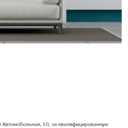
 Автомобольная, 10, за квалифицированную