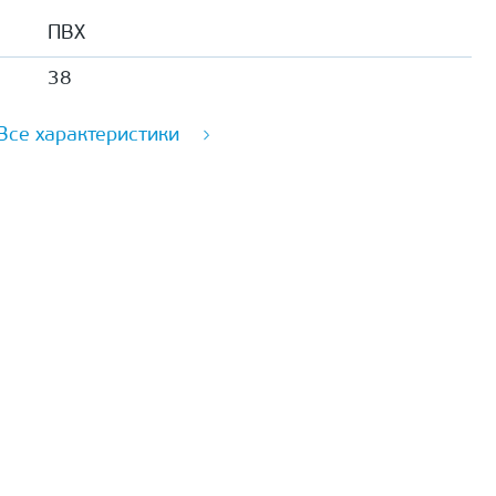
ПВХ
38
Все характеристики