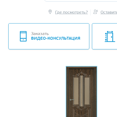
Где посмотреть?
Оставит
Заказать
ВИДЕО-КОНСУЛЬТАЦИЯ