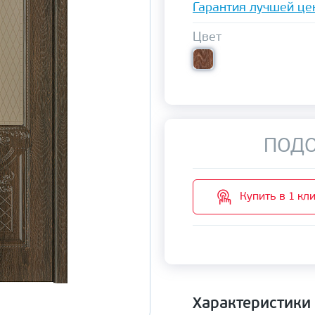
Гарантия лучшей це
Цвет
ПОДО
Купить в 1 кл
Характеристики