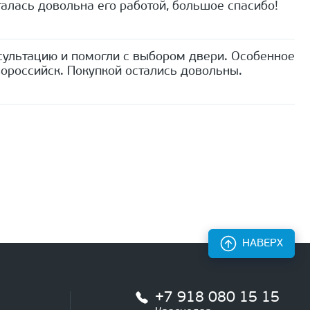
алась довольна его работой, большое спасибо!
сультацию и помогли с выбором двери. Особенное
ороссийск. Покупкой остались довольны.
НАВЕРХ
+7 918 080 15 15