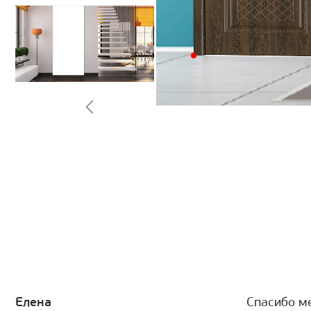
Елена
Спасибо м