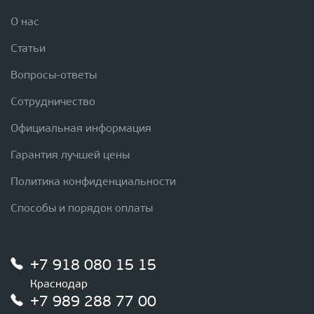
О нас
Статьи
Вопросы-ответы
Сотрудничество
Официальная информация
Гарантия лучшей цены
Политика конфиденциальности
Способы и порядок оплаты
+7 918 080 15 15
Краснодар
+7 989 288 77 00