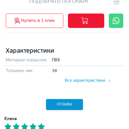
ПОДОБРАТЬ ПОГОНАЖ
Купить в 1 клик
Характеристики
Материал покрытия:
ПВХ
Толщина, мм:
38
Все характеристики
ОТЗЫВЫ
Елена