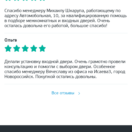
Спасибо менеджеру Михаилу Шкарупа, работающему по
адресу Автомобольная, 10, за квалифицированную помощь
в подборе межкомнатных и входных дверей. Очень
осталась довольна его работой, большое спасибо!
Ольга
Делали установку входной двери. Очень грамотно провели
консультацию и помогли с выбором двери. Особенное
спасибо менеджеру Вячеславу из офиса на Исаева3, город
Новороссийск. Покупкой остались довольны.
Все отзывы