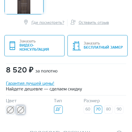
Где посмотреть?
Оставить отзыв
Заказать
Заказать
ВИДЕО-
БЕСПЛАТНЫЙ ЗАМЕР
КОНСУЛЬТАЦИЯ
8 520
₽
за полотно
Гарантия лучшей цены!
Найдете дешевле — сделаем скидку
Цвет
Тип
Размер
ДГ
60
70
80
90