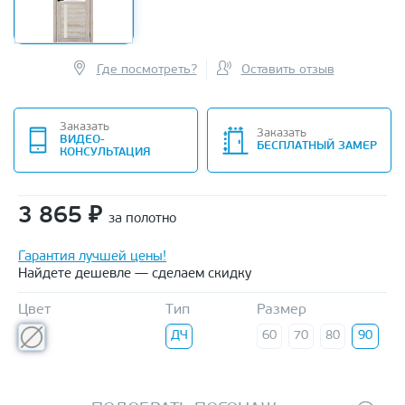
Где посмотреть?
Оставить отзыв
Заказать
Заказать
ВИДЕО-
БЕСПЛАТНЫЙ ЗАМЕР
КОНСУЛЬТАЦИЯ
3 865
₽
за полотно
Гарантия лучшей цены!
Найдете дешевле — сделаем скидку
Цвет
Тип
Размер
ДЧ
60
70
80
90