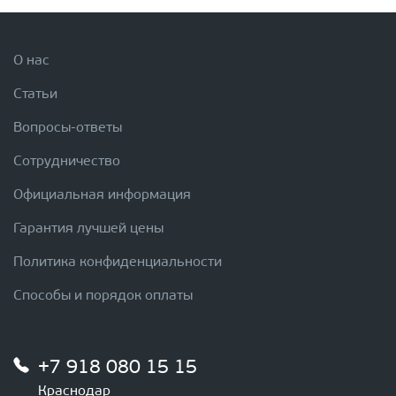
О нас
Статьи
Вопросы-ответы
Сотрудничество
Официальная информация
Гарантия лучшей цены
Политика конфиденциальности
Способы и порядок оплаты
+7 918 080 15 15
Краснодар