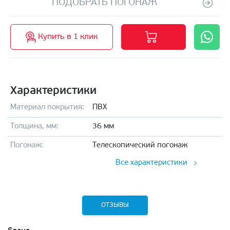
ПОДОБРАТЬ ПОГОНАЖ
Купить в 1 клик
Характеристики
Материал покрытия:
ПВХ
Толщина, мм:
36 мм
Погонаж:
Телескопический погонаж
Все характеристики
ОТЗЫВЫ