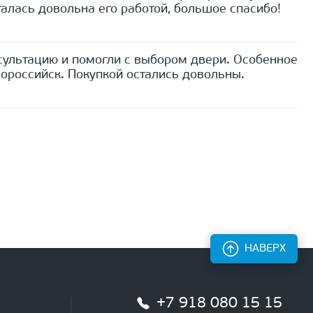
алась довольна его работой, большое спасибо!
сультацию и помогли с выбором двери. Особенное
ороссийск. Покупкой остались довольны.
НАВЕРХ
+7 918 080 15 15