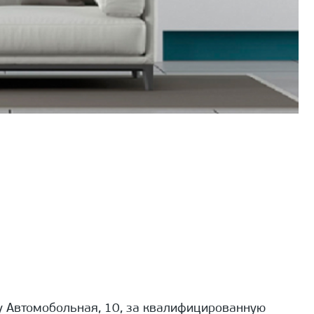
 Автомобольная, 10, за квалифицированную