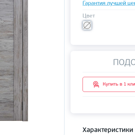
Гарантия лучшей це
Цвет
ПОДО
Купить в 1 кл
Характеристики