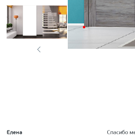
Елена
Спасибо м