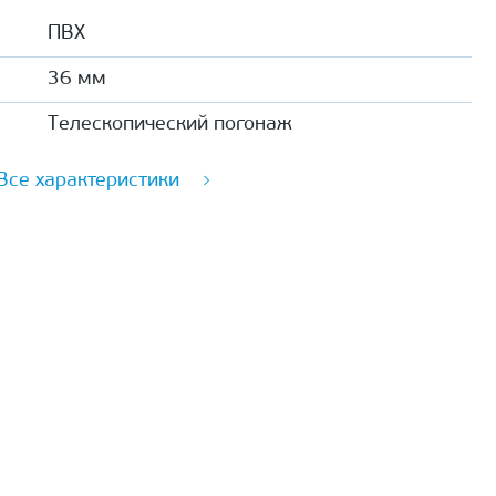
ПВХ
36 мм
Телескопический погонаж
Все характеристики