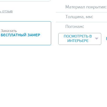
Материал покрытия:
ь отзыв
Толщина, мм:
Погонаж:
Заказать
БЕСПЛАТНЫЙ ЗАМЕР
ПОСМОТРЕТЬ В
ИНТЕРЬЕРЕ