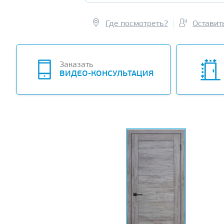
Где посмотреть?
Оставит
Заказать
ВИДЕО-КОНСУЛЬТАЦИЯ