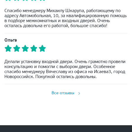
Спасибо менеджеру Михаилу Шкарупа, работающему по
адресу Автомобольная, 10, за квалифицированную помощь
в подборе межкомнатных и входных дверей. Очень
осталась довольна его работой, большое спасибо!
Ольга
Делали установку входной двери. Очень грамотно провели
консультацию и помогли с выбором двери. Особенное
спасибо менеджеру Вячеславу из офиса на Исаева3, город
Новороссийск. Покупкой остались довольны.
Все отзывы