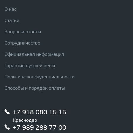
О нас
Статьи
Вопросы-ответы
Сотрудничество
Официальная информация
Гарантия лучшей цены
Политика конфиденциальности
Способы и порядок оплаты
+7 918 080 15 15
Краснодар
+7 989 288 77 00