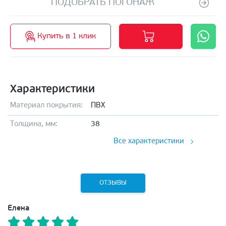
ПОДОБРАТЬ ПОГОНАЖ
Купить в 1 клик
Характеристики
Материал покрытия:
ПВХ
Толщина, мм:
38
Все характеристики
ОТЗЫВЫ
Елена