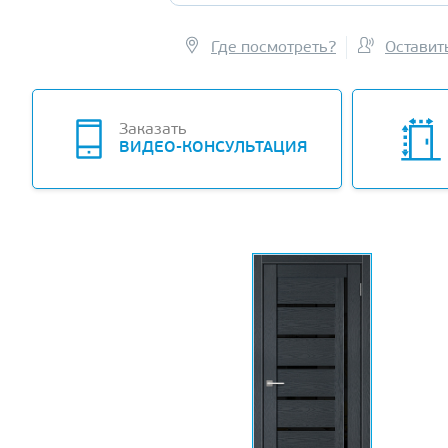
Где посмотреть?
Оставит
Заказать
ВИДЕО-КОНСУЛЬТАЦИЯ