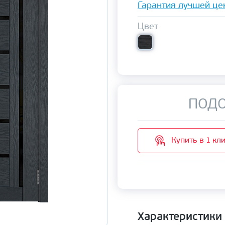
Гарантия лучшей це
Цвет
ПОДО
Купить в 1 кл
Характеристики