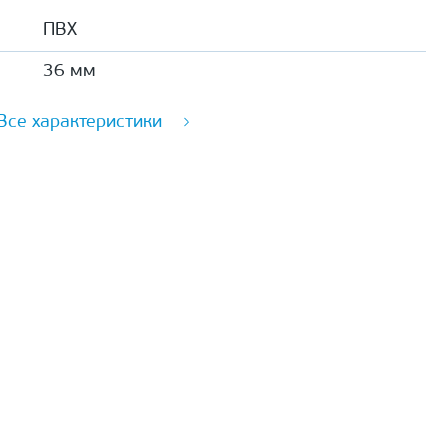
ПВХ
36 мм
Все характеристики