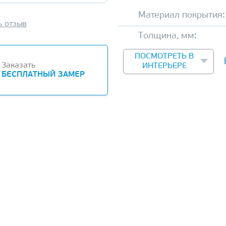
Материал покрытия:
ь отзыв
Толщина, мм:
ПОСМОТРЕТЬ В
Заказать
ИНТЕРЬЕРЕ
БЕСПЛАТНЫЙ ЗАМЕР