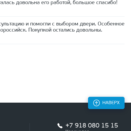
алась довольна его работой, большое спасибо!
сультацию и помогли с выбором двери. Особенное
ороссийск. Покупкой остались довольны.
НАВЕРХ
+7 918 080 15 15