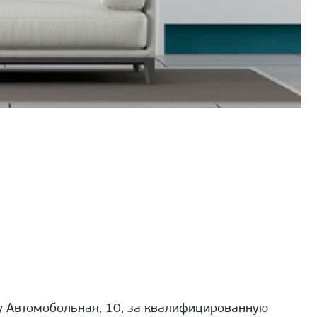
 Автомобольная, 10, за квалифицированную