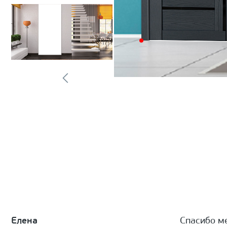
Елена
Спасибо м