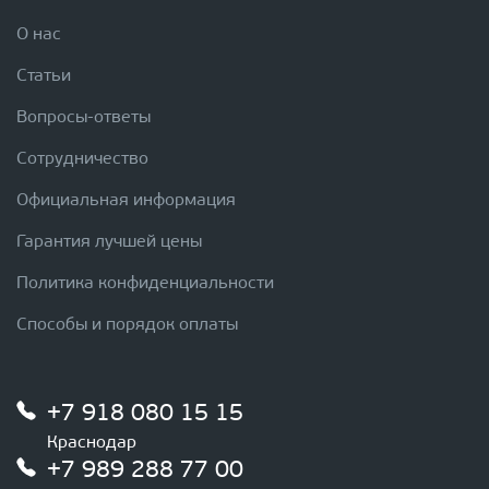
О нас
Статьи
Вопросы-ответы
Сотрудничество
Официальная информация
Гарантия лучшей цены
Политика конфиденциальности
Способы и порядок оплаты
+7 918 080 15 15
Краснодар
+7 989 288 77 00