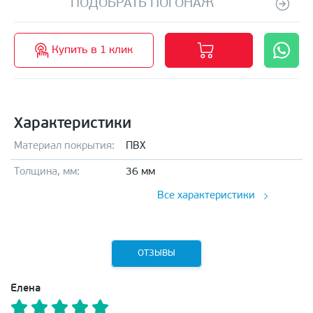
ПОДОБРАТЬ ПОГОНАЖ
Купить в 1 клик
Характеристики
Материал покрытия:
ПВХ
Толщина, мм:
36 мм
Все характеристики
ОТЗЫВЫ
Елена