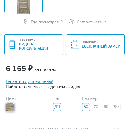
Где посмотреть?
Оставить отзыв
Заказать
Заказать
ВИДЕО-
БЕСПЛАТНЫЙ ЗАМЕР
КОНСУЛЬТАЦИЯ
6 165
₽
за полотно
Гарантия лучшей цены!
Найдете дешевле — сделаем скидку
Цвет
Тип
Размер
ДЧ
60
70
80
90