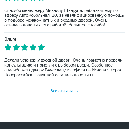
Спасибо менеджеру Михаилу Шкарупа, работающему по
адресу Автомобольная, 10, за квалифицированную помощь
в подборе межкомнатных и входных дверей. Очень
осталась довольна его работой, большое спасибо!
Ольга
Делали установку входной двери. Очень грамотно провели
консультацию и помогли с выбором двери. Особенное
спасибо менеджеру Вячеславу из офиса на Исаева3, город
Новороссийск. Покупкой остались довольны.
Все отзывы