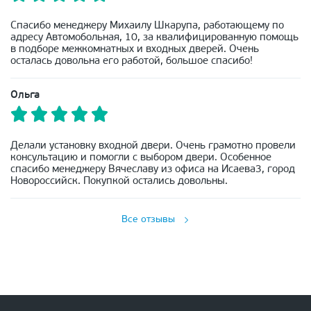
Спасибо менеджеру Михаилу Шкарупа, работающему по
адресу Автомобольная, 10, за квалифицированную помощь
в подборе межкомнатных и входных дверей. Очень
осталась довольна его работой, большое спасибо!
Ольга
Делали установку входной двери. Очень грамотно провели
консультацию и помогли с выбором двери. Особенное
спасибо менеджеру Вячеславу из офиса на Исаева3, город
Новороссийск. Покупкой остались довольны.
Все отзывы