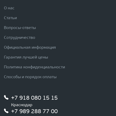
О нас
Статьи
Вопросы-ответы
Сотрудничество
Официальная информация
Гарантия лучшей цены
Политика конфиденциальности
Способы и порядок оплаты
+7 918 080 15 15
Краснодар
+7 989 288 77 00