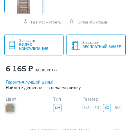
Где посмотреть?
Оставить отзыв
Заказать
Заказать
ВИДЕО-
БЕСПЛАТНЫЙ ЗАМЕР
КОНСУЛЬТАЦИЯ
6 165
₽
за полотно
Гарантия лучшей цены!
Найдете дешевле — сделаем скидку
Цвет
Тип
Размер
ДЧ
60
70
80
90