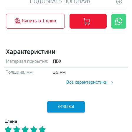
ПОДОБРАТЬ ПОГОНАЖ
Купить в 1 клик
Характеристики
Материал покрытия:
ПВХ
Толщина, мм:
36 мм
Все характеристики
ОТЗЫВЫ
Елена