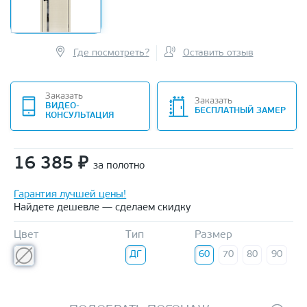
Где посмотреть?
Оставить отзыв
Заказать
Заказать
ВИДЕО-
БЕСПЛАТНЫЙ ЗАМЕР
КОНСУЛЬТАЦИЯ
16 385
₽
за полотно
Гарантия лучшей цены!
Найдете дешевле — сделаем скидку
Цвет
Тип
Размер
ДГ
60
70
80
90