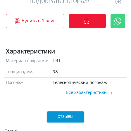
ПОДОБРАТЬ ПОГОНАЖ
Купить в 1 клик
Характеристики
Материал покрытия:
ПЭТ
Толщина, мм:
38
Погонаж:
Телескопический погонаж
Все характеристики
ОТЗЫВЫ