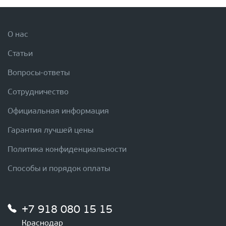
О нас
Статьи
Вопросы-ответы
Сотрудничество
Официальная информация
Гарантия лучшей цены
Политика конфиденциальности
Способы и порядок оплаты
+7 918 080 15 15
Краснодар