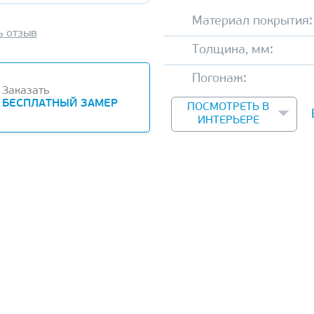
Материал покрытия:
ь отзыв
Толщина, мм:
Погонаж:
Заказать
БЕСПЛАТНЫЙ ЗАМЕР
ПОСМОТРЕТЬ В
ИНТЕРЬЕРЕ