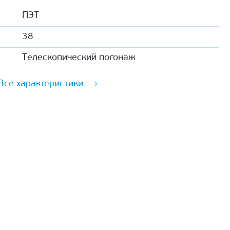
ПЭТ
38
Телескопический погонаж
Все характеристики