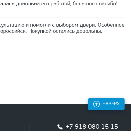
алась довольна его работой, большое спасибо!
сультацию и помогли с выбором двери. Особенное
ороссийск. Покупкой остались довольны.
НАВЕРХ
+7 918 080 15 15