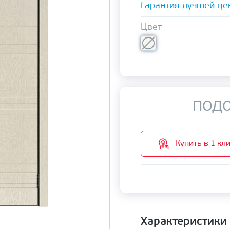
Гарантия лучшей це
Цвет
ПОДО
Купить в 1 кл
Характеристики