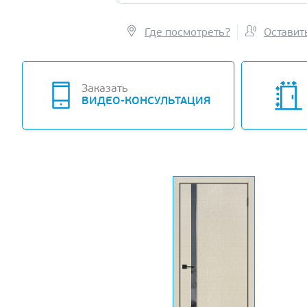
Где посмотреть?
Оставит
Заказать
ВИДЕО-КОНСУЛЬТАЦИЯ