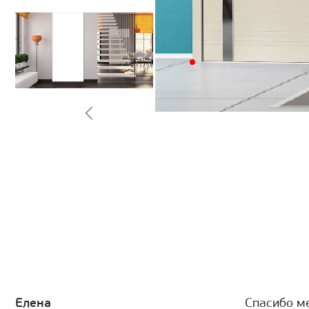
Елена
Спасибо м