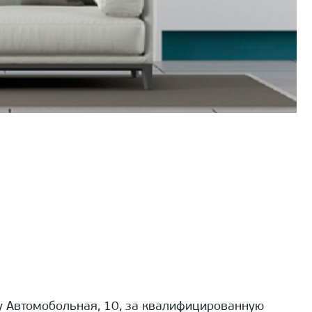
 Автомобольная, 10, за квалифицированную