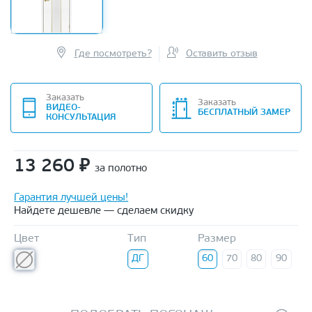
Где посмотреть?
Оставить отзыв
Заказать
Заказать
ВИДЕО-
БЕСПЛАТНЫЙ ЗАМЕР
КОНСУЛЬТАЦИЯ
13 260
₽
за полотно
Гарантия лучшей цены!
Найдете дешевле — сделаем скидку
Цвет
Тип
Размер
ДГ
60
70
80
90