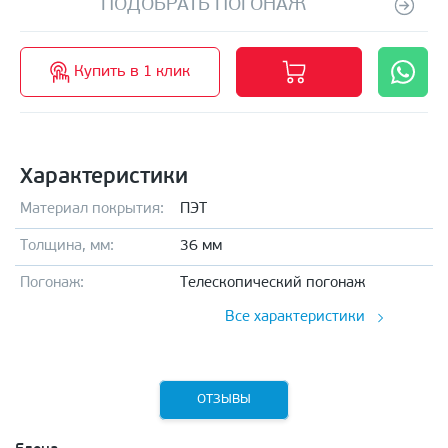
ПОДОБРАТЬ ПОГОНАЖ
Купить в 1 клик
Характеристики
Материал покрытия:
ПЭТ
Толщина, мм:
36 мм
Погонаж:
Телескопический погонаж
Все характеристики
ОТЗЫВЫ