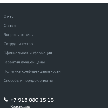
О нас
Статьи
Вопросы-ответы
Сотрудничество
Официальная информация
Гарантия лучшей цены
Политика конфиденциальности
Способы и порядок оплаты
+7 918 080 15 15
Краснодар