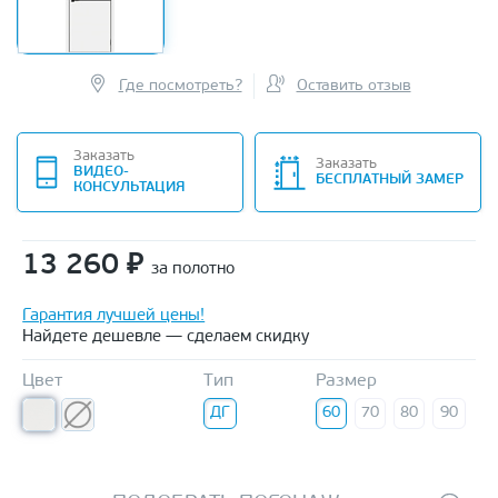
Где посмотреть?
Оставить отзыв
Заказать
Заказать
ВИДЕО-
БЕСПЛАТНЫЙ ЗАМЕР
КОНСУЛЬТАЦИЯ
13 260
₽
за полотно
Гарантия лучшей цены!
Найдете дешевле — сделаем скидку
Цвет
Тип
Размер
ДГ
60
70
80
90