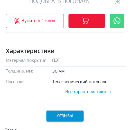
ПОДОБРАТЬ ПОГОНАЖ
Купить в 1 клик
Характеристики
Материал покрытия:
ПЭТ
Толщина, мм:
36 мм
Погонаж:
Телескопический погонаж
Все характеристики
ОТЗЫВЫ