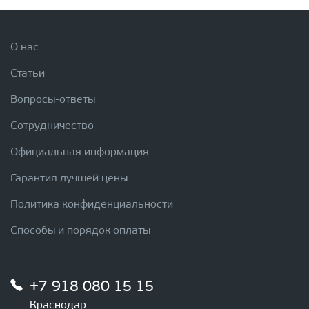
О нас
Статьи
Вопросы-ответы
Сотрудничество
Официальная информация
Гарантия лучшей цены
Политика конфиденциальности
Способы и порядок оплаты
+7 918 080 15 15
Краснодар